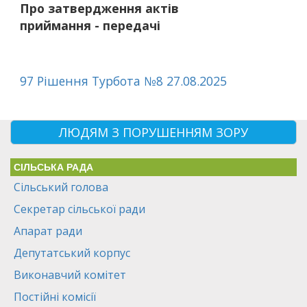
Про затвердження актів
приймання - передачі
97 Рішення Турбота №8 27.08.2025
ЛЮДЯМ З ПОРУШЕННЯМ ЗОРУ
СІЛЬСЬКА РАДА
Сільський голова
Секретар сільської ради
Апарат ради
Депутатський корпус
Виконавчий комітет
Постійні комісії