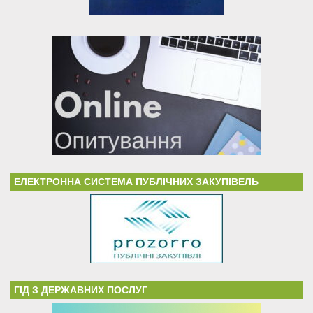
ЕЛЕКТРОННА СИСТЕМА ПУБЛІЧНИХ ЗАКУПІВЕЛЬ
ГІД З ДЕРЖАВНИХ ПОСЛУГ