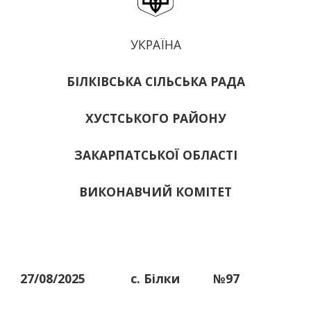
УКРАЇНА
БІЛКІВСЬКА СІЛЬСЬКА РАДА
ХУСТСЬКОГО РАЙОНУ
ЗАКАРПАТСЬКОЇ ОБЛАСТІ
ВИКОНАВЧИЙ КОМІТЕТ
27/08/2025
с. Білки
№97