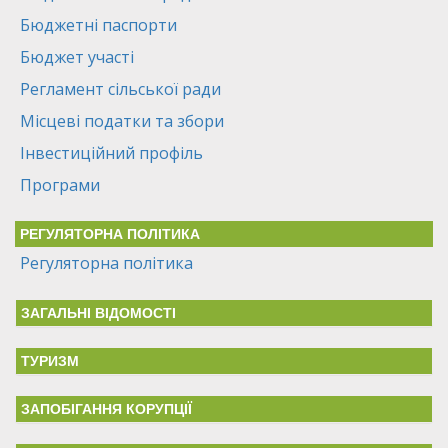
Бюджетні паспорти
Бюджет участі
Регламент сільської ради
Місцеві податки та збори
Інвестиційний профіль
Програми
РЕГУЛЯТОРНА ПОЛІТИКА
Регуляторна політика
ЗАГАЛЬНІ ВІДОМОСТІ
ТУРИЗМ
ЗАПОБІГАННЯ КОРУПЦІЇ