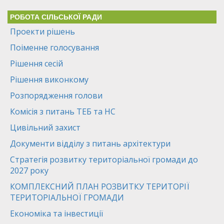
РОБОТА СІЛЬСЬКОЇ РАДИ
Проекти рішень
Поіменне голосування
Рішення сесій
Рішення виконкому
Розпорядження голови
Комісія з питань ТЕБ та НС
Цивільний захист
Документи відділу з питань архітектури
Стратегія розвитку територіальної громади до
2027 року
КОМПЛЕКСНИЙ ПЛАН РОЗВИТКУ ТЕРИТОРІЇ
ТЕРИТОРІАЛЬНОЇ ГРОМАДИ
Економіка та інвестиції