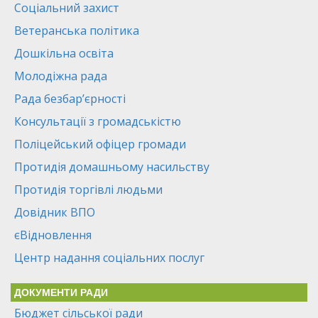
Соціальний захист
Ветеранська політика
Дошкільна освіта
Молодіжна рада
Рада безбар’єрності
Консультації з громадськістю
Поліцейський офіцер громади
Протидія домашньому насильству
Протидія торгівлі людьми
Довідник ВПО
єВідновлення
Центр надання соціальних послуг
ДОКУМЕНТИ РАДИ
Бюджет сільської ради