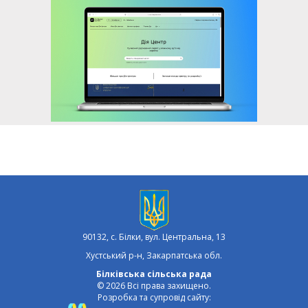
90132, с. Білки, вул. Центральна, 13
Хустський р-н, Закарпатська обл.
Білківська сільська рада
© 2026 Всі права захищено.
Розробка та супровід сайту: