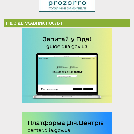
ГІД З ДЕРЖАВНИХ ПОСЛУГ