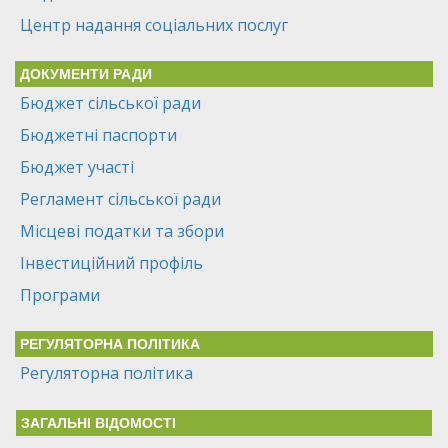
Центр надання соціальних послуг
ДОКУМЕНТИ РАДИ
Бюджет сільської ради
Бюджетні паспорти
Бюджет участі
Регламент сільської ради
Місцеві податки та збори
Інвестиційний профіль
Програми
РЕГУЛЯТОРНА ПОЛІТИКА
Регуляторна політика
ЗАГАЛЬНІ ВІДОМОСТІ