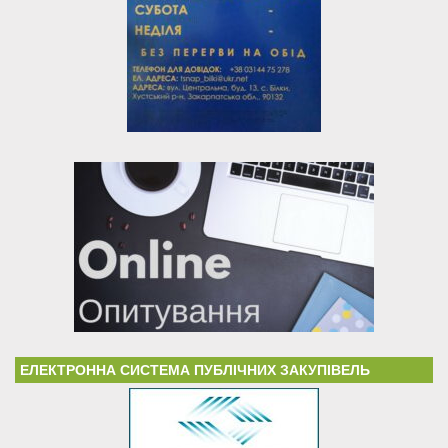
ЕЛЕКТРОННА СИСТЕМА ПУБЛІЧНИХ ЗАКУПІВЕЛЬ