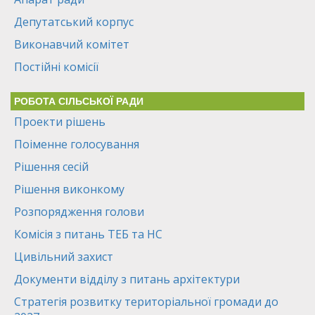
Депутатський корпус
Виконавчий комітет
Постійні комісії
РОБОТА СІЛЬСЬКОЇ РАДИ
Проекти рішень
Поіменне голосування
Рішення сесій
Рішення виконкому
Розпорядження голови
Комісія з питань ТЕБ та НС
Цивільний захист
Документи відділу з питань архітектури
Стратегія розвитку територіальної громади до