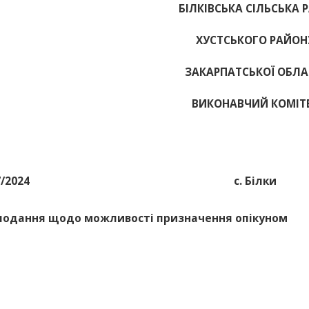
БІЛКІВСЬКА СІЛЬСЬКА 
ХУСТСЬКОГО РАЙОН
ЗАКАРПАТСЬКОЇ ОБЛА
ВИКОНАВЧИЙ КОМІТ
7/2024
с. Білки
подання щодо можливості призначення опікуном