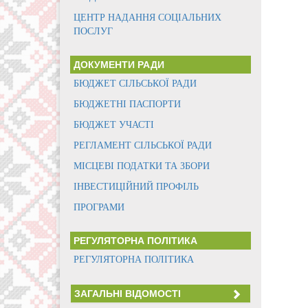
ЦЕНТР НАДАННЯ СОЦІАЛЬНИХ
ПОСЛУГ
ДОКУМЕНТИ РАДИ
БЮДЖЕТ СІЛЬСЬКОЇ РАДИ
БЮДЖЕТНІ ПАСПОРТИ
БЮДЖЕТ УЧАСТІ
РЕГЛАМЕНТ СІЛЬСЬКОЇ РАДИ
МІСЦЕВІ ПОДАТКИ ТА ЗБОРИ
ІНВЕСТИЦІЙНИЙ ПРОФІЛЬ
ПРОГРАМИ
РЕГУЛЯТОРНА ПОЛІТИКА
РЕГУЛЯТОРНА ПОЛІТИКА
ЗАГАЛЬНІ ВІДОМОСТІ