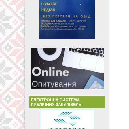
ЕЛЕКТРОННА СИСТЕМА
ПУБЛІЧНИХ ЗАКУПІВЕЛЬ