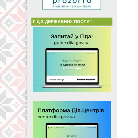
ГІД З ДЕРЖАВНИХ ПОСЛУГ