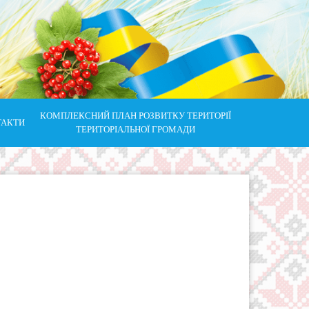
КОМПЛЕКСНИЙ ПЛАН РОЗВИТКУ ТЕРИТОРІЇ
ТАКТИ
ТЕРИТОРІАЛЬНОЇ ГРОМАДИ