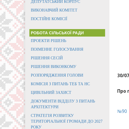
ДЕПУТАТСЬКИЙ КОРПУС
ВИКОНАВЧИЙ КОМІТЕТ
ПОСТІЙНІ КОМІСІЇ
РОБОТА СІЛЬСЬКОЇ РАДИ
ПРОЕКТИ РІШЕНЬ
ПОІМЕННЕ ГОЛОСУВАННЯ
РІШЕННЯ СЕСІЙ
РІШЕННЯ ВИКОНКОМУ
30/0
РОЗПОРЯДЖЕННЯ ГОЛОВИ
КОМІСІЯ З ПИТАНЬ ТЕБ ТА НС
Про 
ЦИВІЛЬНИЙ ЗАХИСТ
ДОКУМЕНТИ ВІДДІЛУ З ПИТАНЬ
АРХІТЕКТУРИ
№90
СТРАТЕГІЯ РОЗВИТКУ
ТЕРИТОРІАЛЬНОЇ ГРОМАДИ ДО 2027
РОКУ