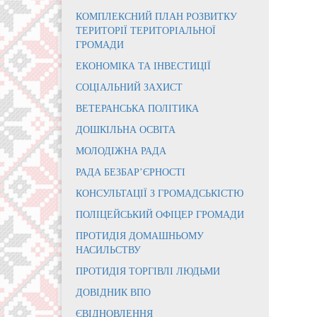
КОМПЛЕКСНИЙ ПЛАН РОЗВИТКУ
ТЕРИТОРІЇ ТЕРИТОРІАЛЬНОЇ
ГРОМАДИ
ЕКОНОМІКА ТА ІНВЕСТИЦІЇ
СОЦІАЛЬНИЙ ЗАХИСТ
ВЕТЕРАНСЬКА ПОЛІТИКА
ДОШКІЛЬНА ОСВІТА
МОЛОДІЖНА РАДА
РАДА БЕЗБАР’ЄРНОСТІ
КОНСУЛЬТАЦІЇ З ГРОМАДСЬКІСТЮ
ПОЛІЦЕЙСЬКИЙ ОФІЦЕР ГРОМАДИ
ПРОТИДІЯ ДОМАШНЬОМУ
НАСИЛЬСТВУ
ПРОТИДІЯ ТОРГІВЛІ ЛЮДЬМИ
ДОВІДНИК ВПО
ЄВІДНОВЛЕННЯ