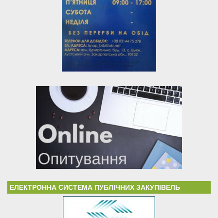
ЕЛЕКТРОННА СИСТЕМА ПУБЛІЧНИХ ЗАКУПІВЕЛЬ