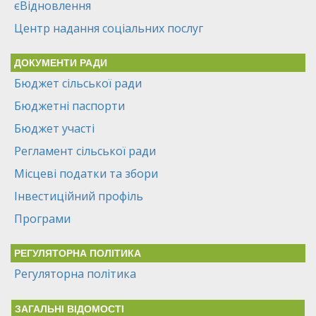
єВідновлення
Центр надання соціальних послуг
ДОКУМЕНТИ РАДИ
Бюджет сільської ради
Бюджетні паспорти
Бюджет участі
Регламент сільської ради
Місцеві податки та збори
Інвестиційний профіль
Програми
РЕГУЛЯТОРНА ПОЛІТИКА
Регуляторна політика
ЗАГАЛЬНІ ВІДОМОСТІ