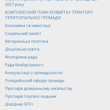
2027 року
КОМПЛЕКСНИЙ ПЛАН РОЗВИТКУ ТЕРИТОРІЇ
ТЕРИТОРІАЛЬНОЇ ГРОМАДИ
Економіка та інвестиції
Соціальний захист
Ветеранська політика
Дошкільна освіта
Молодіжна рада
Рада безбар’єрності
Консультації з громадськістю
Поліцейський офіцер громади
Протидія домашньому насильству
Протидія торгівлі людьми
Довідник ВПО