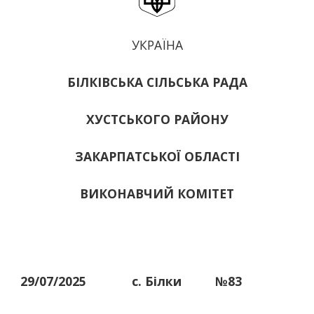
УКРАЇНА
БІЛКІВСЬКА СІЛЬСЬКА РАДА
ХУСТСЬКОГО РАЙОНУ
ЗАКАРПАТСЬКОЇ ОБЛАСТІ
ВИКОНАВЧИЙ КОМІТЕТ
29/07/2025
с. Білки
№83