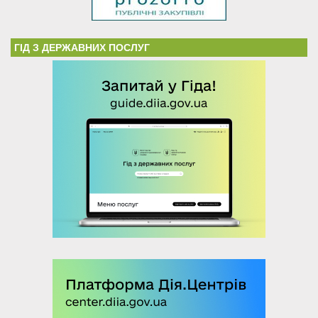
ГІД З ДЕРЖАВНИХ ПОСЛУГ