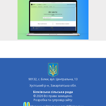
90132, с. Білки, вул. Центральна, 13
Хустський р-н, Закарпатська обл.
Білківська сільська рада
© 2026 Всі права захищено.
Розробка та супровід сайту: