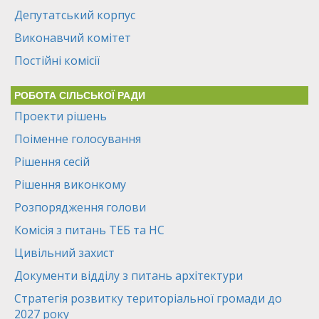
Депутатський корпус
Виконавчий комітет
Постійні комісії
РОБОТА СІЛЬСЬКОЇ РАДИ
Проекти рішень
Поіменне голосування
Рішення сесій
Рішення виконкому
Розпорядження голови
Комісія з питань ТЕБ та НС
Цивільний захист
Документи відділу з питань архітектури
Стратегія розвитку територіальної громади до
2027 року