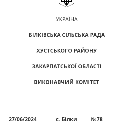
УКРАЇНА
БІЛКІВСЬКА СІЛЬСЬКА РАДА
ХУСТСЬКОГО РАЙОНУ
ЗАКАРПАТСЬКОЇ ОБЛАСТІ
ВИКОНАВЧИЙ КОМІТЕТ
27/06/2024
с. Білки
№78