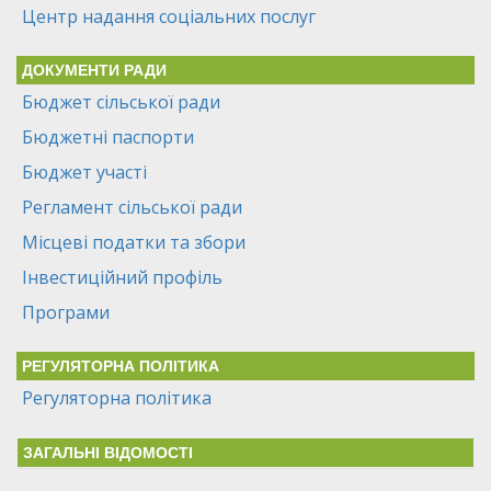
Центр надання соціальних послуг
ДОКУМЕНТИ РАДИ
Бюджет сільської ради
Бюджетні паспорти
Бюджет участі
Регламент сільської ради
Місцеві податки та збори
Інвестиційний профіль
Програми
РЕГУЛЯТОРНА ПОЛІТИКА
Регуляторна політика
ЗАГАЛЬНІ ВІДОМОСТІ