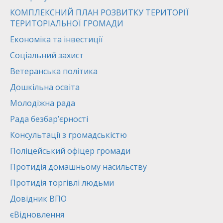
КОМПЛЕКСНИЙ ПЛАН РОЗВИТКУ ТЕРИТОРІЇ
ТЕРИТОРІАЛЬНОЇ ГРОМАДИ
Економіка та інвестиції
Соціальний захист
Ветеранська політика
Дошкільна освіта
Молодіжна рада
Рада безбар’єрності
Консультації з громадськістю
Поліцейський офіцер громади
Протидія домашньому насильству
Протидія торгівлі людьми
Довідник ВПО
єВідновлення