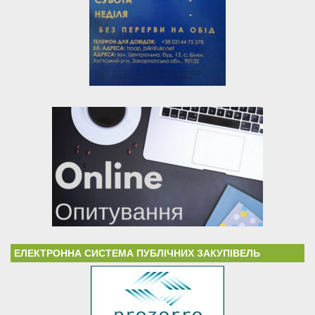
ЕЛЕКТРОННА СИСТЕМА ПУБЛІЧНИХ ЗАКУПІВЕЛЬ