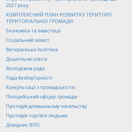
2027 року
КОМПЛЕКСНИЙ ПЛАН РОЗВИТКУ ТЕРИТОРІЇ
ТЕРИТОРІАЛЬНОЇ ГРОМАДИ
Економіка та інвестиції
Соціальний захист
Ветеранська політика
Дошкільна освіта
Молодіжна рада
Рада безбар’єрності
Консультації з громадськістю
Поліцейський офіцер громади
Протидія домашньому насильству
Протидія торгівлі людьми
Довідник ВПО