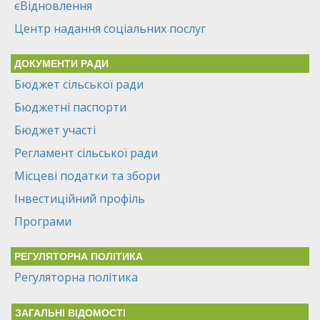
єВідновлення
Центр надання соціальних послуг
ДОКУМЕНТИ РАДИ
Бюджет сільської ради
Бюджетні паспорти
Бюджет участі
Регламент сільської ради
Місцеві податки та збори
Інвестиційний профіль
Програми
РЕГУЛЯТОРНА ПОЛІТИКА
Регуляторна політика
ЗАГАЛЬНІ ВІДОМОСТІ