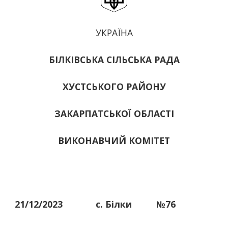
УКРАЇНА
БІЛКІВСЬКА СІЛЬСЬКА РАДА
ХУСТСЬКОГО РАЙОНУ
ЗАКАРПАТСЬКОЇ ОБЛАСТІ
ВИКОНАВЧИЙ КОМІТЕТ
21/12/2023
с. Білки
№76