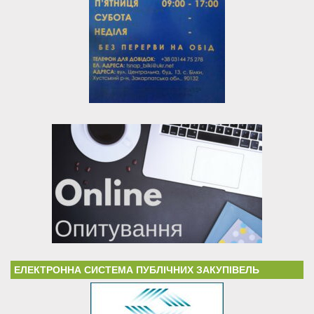
ЕЛЕКТРОННА СИСТЕМА ПУБЛІЧНИХ ЗАКУПІВЕЛЬ