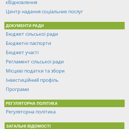
єВідновлення
Центр надання соціальних послуг
ДОКУМЕНТИ РАДИ
Бюджет сільської ради
Бюджетні паспорти
Бюджет участі
Регламент сільської ради
Місцеві податки та збори
Інвестиційний профіль
Програми
РЕГУЛЯТОРНА ПОЛІТИКА
Регуляторна політика
ЗАГАЛЬНІ ВІДОМОСТІ