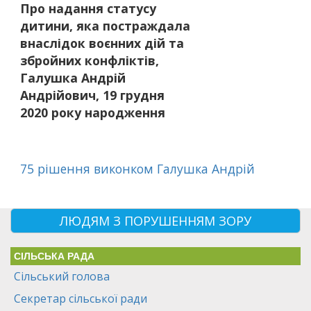
Про надання статусу
дитини, яка постраждала
внаслідок воєнних дій та
збройних конфліктів,
Галушка Андрій
Андрійович, 19 грудня
2020 року народження
75 рішення виконком Галушка Андрій
ЛЮДЯМ З ПОРУШЕННЯМ ЗОРУ
СІЛЬСЬКА РАДА
Сільський голова
Секретар сільської ради