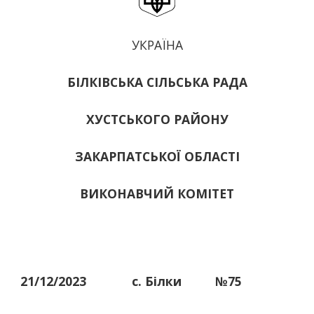
УКРАЇНА
БІЛКІВСЬКА СІЛЬСЬКА РАДА
ХУСТСЬКОГО РАЙОНУ
ЗАКАРПАТСЬКОЇ ОБЛАСТІ
ВИКОНАВЧИЙ КОМІТЕТ
21/12/2023
с. Білки
№75