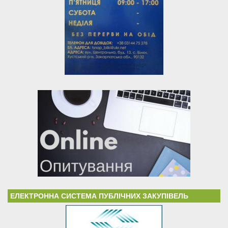
ЕЛЕКТРОННА СИСТЕМА ПУБЛІЧНИХ ЗАКУПІВЕЛЬ