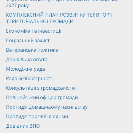
2027 року
КОМПЛЕКСНИЙ ПЛАН РОЗВИТКУ ТЕРИТОРІЇ
ТЕРИТОРІАЛЬНОЇ ГРОМАДИ
Економіка та інвестиції
Соціальний захист
Ветеранська політика
Дошкільна освіта
Молодіжна рада
Рада безбар’єрності
Консультації з громадськістю
Поліцейський офіцер громади
Протидія домашньому насильству
Протидія торгівлі людьми
Довідник ВПО