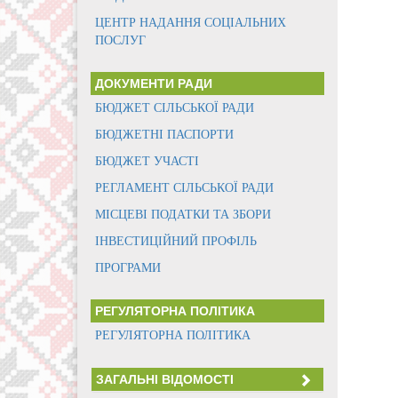
ЦЕНТР НАДАННЯ СОЦІАЛЬНИХ
ПОСЛУГ
ДОКУМЕНТИ РАДИ
БЮДЖЕТ СІЛЬСЬКОЇ РАДИ
БЮДЖЕТНІ ПАСПОРТИ
БЮДЖЕТ УЧАСТІ
РЕГЛАМЕНТ СІЛЬСЬКОЇ РАДИ
МІСЦЕВІ ПОДАТКИ ТА ЗБОРИ
ІНВЕСТИЦІЙНИЙ ПРОФІЛЬ
ПРОГРАМИ
РЕГУЛЯТОРНА ПОЛІТИКА
РЕГУЛЯТОРНА ПОЛІТИКА
ЗАГАЛЬНІ ВІДОМОСТІ