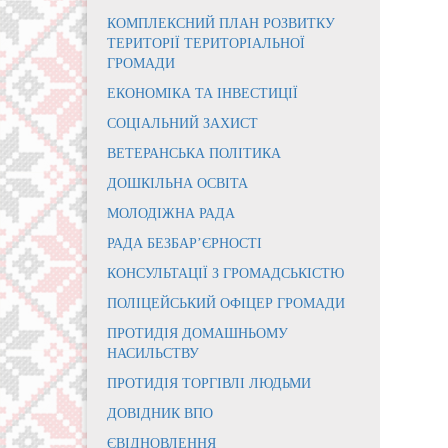
КОМПЛЕКСНИЙ ПЛАН РОЗВИТКУ
ТЕРИТОРІЇ ТЕРИТОРІАЛЬНОЇ
ГРОМАДИ
ЕКОНОМІКА ТА ІНВЕСТИЦІЇ
СОЦІАЛЬНИЙ ЗАХИСТ
ВЕТЕРАНСЬКА ПОЛІТИКА
ДОШКІЛЬНА ОСВІТА
МОЛОДІЖНА РАДА
РАДА БЕЗБАР’ЄРНОСТІ
КОНСУЛЬТАЦІЇ З ГРОМАДСЬКІСТЮ
ПОЛІЦЕЙСЬКИЙ ОФІЦЕР ГРОМАДИ
ПРОТИДІЯ ДОМАШНЬОМУ
НАСИЛЬСТВУ
ПРОТИДІЯ ТОРГІВЛІ ЛЮДЬМИ
ДОВІДНИК ВПО
ЄВІДНОВЛЕННЯ