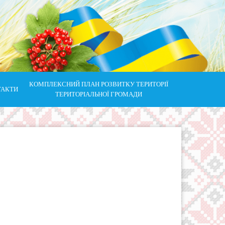
КОМПЛЕКСНИЙ ПЛАН РОЗВИТКУ ТЕРИТОРІЇ
ТАКТИ
ТЕРИТОРІАЛЬНОЇ ГРОМАДИ