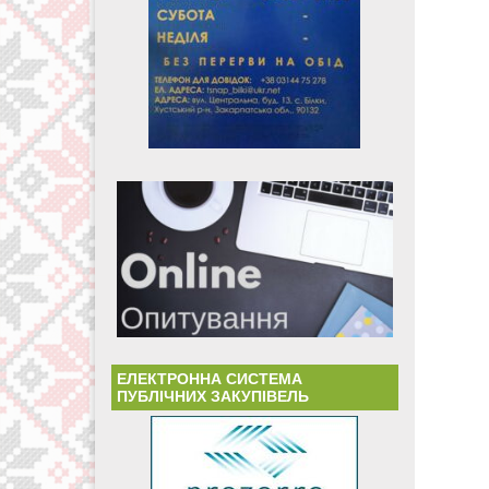
ЕЛЕКТРОННА СИСТЕМА
ПУБЛІЧНИХ ЗАКУПІВЕЛЬ