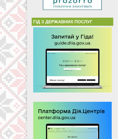
ГІД З ДЕРЖАВНИХ ПОСЛУГ