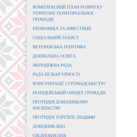
КОМПЛЕКСНИЙ ПЛАН РОЗВИТКУ
ТЕРИТОРІЇ ТЕРИТОРІАЛЬНОЇ
ГРОМАДИ
ЕКОНОМІКА ТА ІНВЕСТИЦІЇ
СОЦІАЛЬНИЙ ЗАХИСТ
ВЕТЕРАНСЬКА ПОЛІТИКА
ДОШКІЛЬНА ОСВІТА
МОЛОДІЖНА РАДА
РАДА БЕЗБАР’ЄРНОСТІ
КОНСУЛЬТАЦІЇ З ГРОМАДСЬКІСТЮ
ПОЛІЦЕЙСЬКИЙ ОФІЦЕР ГРОМАДИ
ПРОТИДІЯ ДОМАШНЬОМУ
НАСИЛЬСТВУ
ПРОТИДІЯ ТОРГІВЛІ ЛЮДЬМИ
ДОВІДНИК ВПО
ЄВІДНОВЛЕННЯ