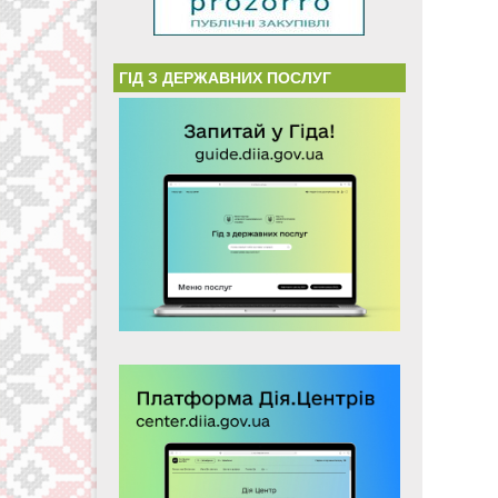
ГІД З ДЕРЖАВНИХ ПОСЛУГ