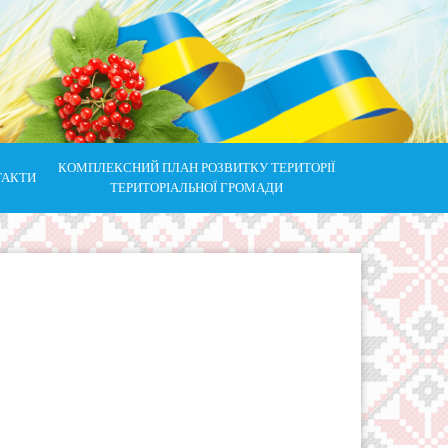
КОМПЛЕКСНИЙ ПЛАН РОЗВИТКУ ТЕРИТОРІЇ
ТАКТИ
ТЕРИТОРІАЛЬНОЇ ГРОМАДИ