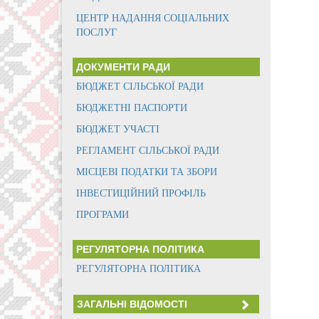
ЦЕНТР НАДАННЯ СОЦІАЛЬНИХ
ПОСЛУГ
ДОКУМЕНТИ РАДИ
БЮДЖЕТ СІЛЬСЬКОЇ РАДИ
БЮДЖЕТНІ ПАСПОРТИ
БЮДЖЕТ УЧАСТІ
РЕГЛАМЕНТ СІЛЬСЬКОЇ РАДИ
МІСЦЕВІ ПОДАТКИ ТА ЗБОРИ
ІНВЕСТИЦІЙНИЙ ПРОФІЛЬ
ПРОГРАМИ
РЕГУЛЯТОРНА ПОЛІТИКА
РЕГУЛЯТОРНА ПОЛІТИКА
ЗАГАЛЬНІ ВІДОМОСТІ