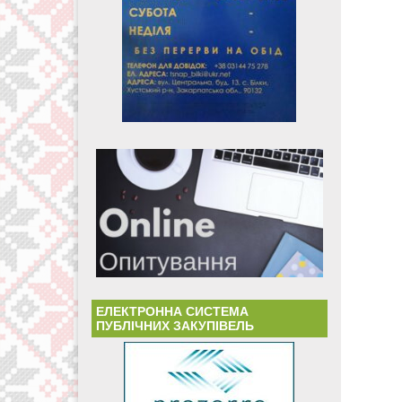
ЕЛЕКТРОННА СИСТЕМА
ПУБЛІЧНИХ ЗАКУПІВЕЛЬ