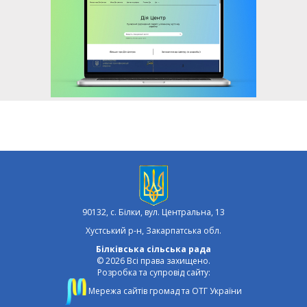
90132, с. Білки, вул. Центральна, 13
Хустський р-н, Закарпатська обл.
Білківська сільська рада
© 2026 Всі права захищено.
Розробка та супровід сайту:
Мережа сайтів громад та ОТГ України