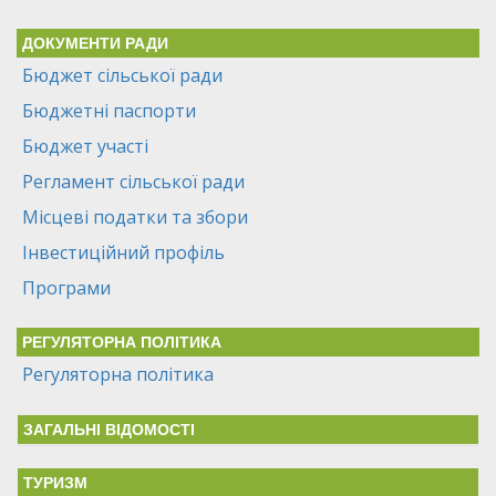
ДОКУМЕНТИ РАДИ
Бюджет сільської ради
Бюджетні паспорти
Бюджет участі
Регламент сільської ради
Місцеві податки та збори
Інвестиційний профіль
Програми
РЕГУЛЯТОРНА ПОЛІТИКА
Регуляторна політика
ЗАГАЛЬНІ ВІДОМОСТІ
ТУРИЗМ