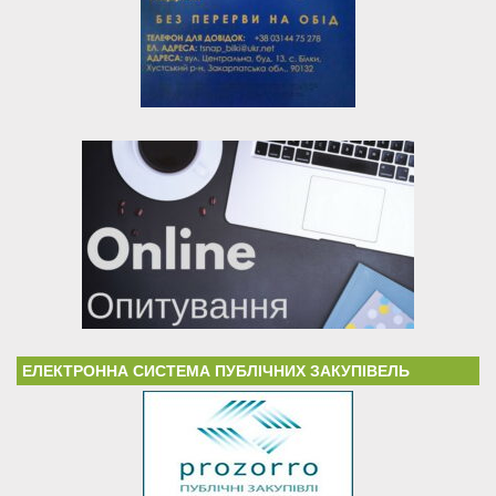
ЕЛЕКТРОННА СИСТЕМА ПУБЛІЧНИХ ЗАКУПІВЕЛЬ