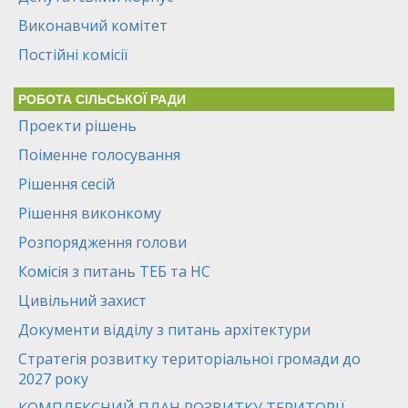
Виконавчий комітет
Постійні комісії
РОБОТА СІЛЬСЬКОЇ РАДИ
Проекти рішень
Поіменне голосування
Рішення сесій
Рішення виконкому
Розпорядження голови
Комісія з питань ТЕБ та НС
Цивільний захист
Документи відділу з питань архітектури
Стратегія розвитку територіальної громади до
2027 року