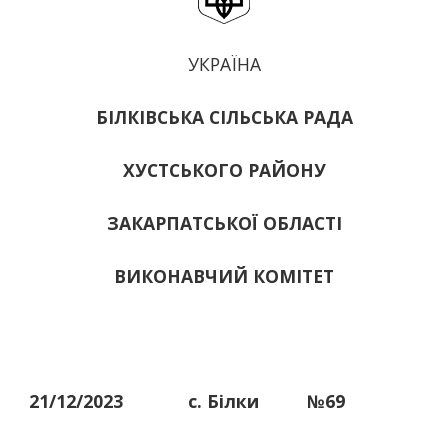
УКРАЇНА
БІЛКІВСЬКА СІЛЬСЬКА РАДА
ХУСТСЬКОГО РАЙОНУ
ЗАКАРПАТСЬКОЇ ОБЛАСТІ
ВИКОНАВЧИЙ КОМІТЕТ
21/12/2023
с. Білки
№69