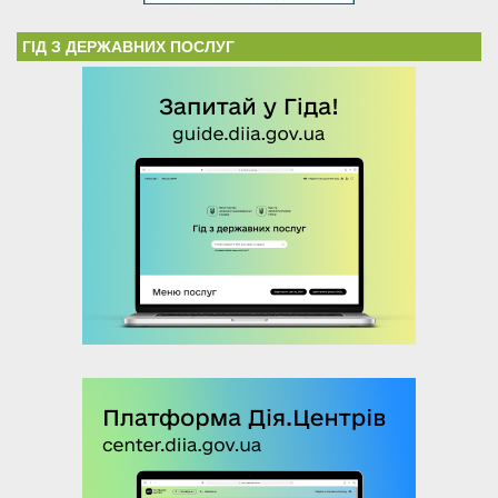
ГІД З ДЕРЖАВНИХ ПОСЛУГ