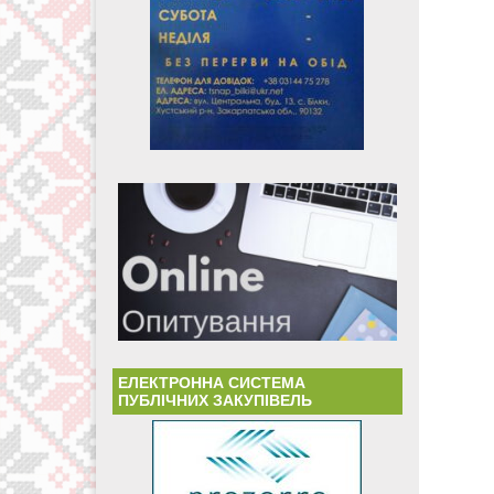
ЕЛЕКТРОННА СИСТЕМА
ПУБЛІЧНИХ ЗАКУПІВЕЛЬ