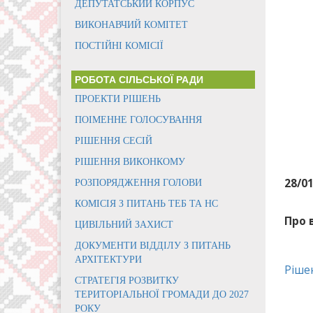
ДЕПУТАТСЬКИЙ КОРПУС
ВИКОНАВЧИЙ КОМІТЕТ
ПОСТІЙНІ КОМІСІЇ
РОБОТА СІЛЬСЬКОЇ РАДИ
ПРОЕКТИ РІШЕНЬ
ПОІМЕННЕ ГОЛОСУВАННЯ
РІШЕННЯ СЕСІЙ
РІШЕННЯ ВИКОНКОМУ
28/0
РОЗПОРЯДЖЕННЯ ГОЛОВИ
КОМІСІЯ З ПИТАНЬ ТЕБ ТА НС
Про 
ЦИВІЛЬНИЙ ЗАХИСТ
ДОКУМЕНТИ ВІДДІЛУ З ПИТАНЬ
АРХІТЕКТУРИ
Ріше
СТРАТЕГІЯ РОЗВИТКУ
ТЕРИТОРІАЛЬНОЇ ГРОМАДИ ДО 2027
РОКУ