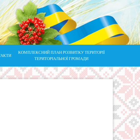
КОМПЛЕКСНИЙ ПЛАН РОЗВИТКУ ТЕРИТОРІЇ
ТАКТИ
ТЕРИТОРІАЛЬНОЇ ГРОМАДИ