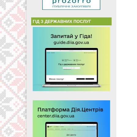
ГІД З ДЕРЖАВНИХ ПОСЛУГ