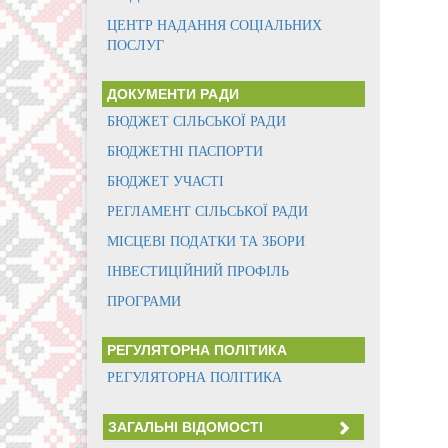
ЦЕНТР НАДАННЯ СОЦІАЛЬНИХ
ПОСЛУГ
ДОКУМЕНТИ РАДИ
БЮДЖЕТ СІЛЬСЬКОЇ РАДИ
БЮДЖЕТНІ ПАСПОРТИ
БЮДЖЕТ УЧАСТІ
РЕГЛАМЕНТ СІЛЬСЬКОЇ РАДИ
МІСЦЕВІ ПОДАТКИ ТА ЗБОРИ
ІНВЕСТИЦІЙНИЙ ПРОФІЛЬ
ПРОГРАМИ
РЕГУЛЯТОРНА ПОЛІТИКА
РЕГУЛЯТОРНА ПОЛІТИКА
ЗАГАЛЬНІ ВІДОМОСТІ