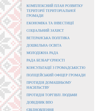
КОМПЛЕКСНИЙ ПЛАН РОЗВИТКУ
ТЕРИТОРІЇ ТЕРИТОРІАЛЬНОЇ
ГРОМАДИ
ЕКОНОМІКА ТА ІНВЕСТИЦІЇ
СОЦІАЛЬНИЙ ЗАХИСТ
ВЕТЕРАНСЬКА ПОЛІТИКА
ДОШКІЛЬНА ОСВІТА
МОЛОДІЖНА РАДА
РАДА БЕЗБАР’ЄРНОСТІ
КОНСУЛЬТАЦІЇ З ГРОМАДСЬКІСТЮ
ПОЛІЦЕЙСЬКИЙ ОФІЦЕР ГРОМАДИ
ПРОТИДІЯ ДОМАШНЬОМУ
НАСИЛЬСТВУ
ПРОТИДІЯ ТОРГІВЛІ ЛЮДЬМИ
ДОВІДНИК ВПО
ЄВІДНОВЛЕННЯ