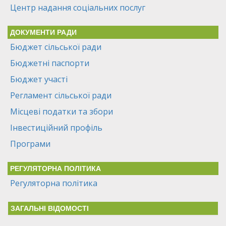
Центр надання соціальних послуг
ДОКУМЕНТИ РАДИ
Бюджет сільської ради
Бюджетні паспорти
Бюджет участі
Регламент сільської ради
Місцеві податки та збори
Інвестиційний профіль
Програми
РЕГУЛЯТОРНА ПОЛІТИКА
Регуляторна політика
ЗАГАЛЬНІ ВІДОМОСТІ