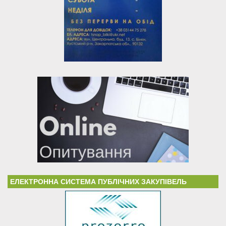
ЕЛЕКТРОННА СИСТЕМА ПУБЛІЧНИХ ЗАКУПІВЕЛЬ