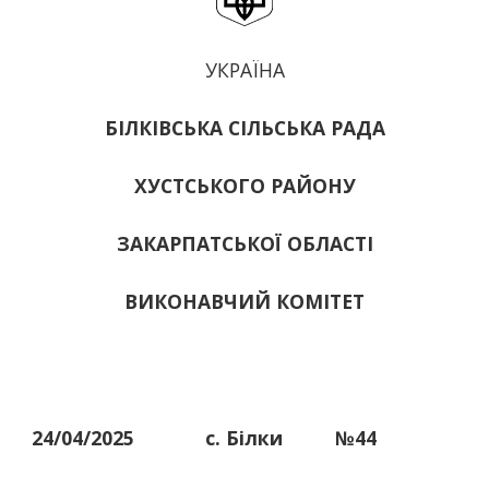
УКРАЇНА
БІЛКІВСЬКА СІЛЬСЬКА РАДА
ХУСТСЬКОГО РАЙОНУ
ЗАКАРПАТСЬКОЇ ОБЛАСТІ
ВИКОНАВЧИЙ КОМІТЕТ
24/04/2025
с. Білки
№44