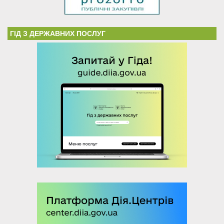
ГІД З ДЕРЖАВНИХ ПОСЛУГ