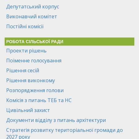
Депутатський корпус
Виконавчий комітет
Постійні комісії
РОБОТА СІЛЬСЬКОЇ РАДИ
Проекти рішень
Поіменне голосування
Рішення сесій
Рішення виконкому
Розпорядження голови
Комісія з питань ТЕБ та НС
Цивільний захист
Документи відділу з питань архітектури
Стратегія розвитку територіальної громади до
2027 року