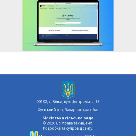
90132, с. Білки, вул. Центральна, 13
Хустський р-н, Закарпатська обл.
Білківська сільська рада
© 2026 Всі права захищено.
Розробка та супровід сайту: