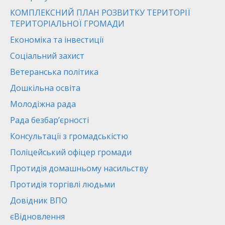
КОМПЛЕКСНИЙ ПЛАН РОЗВИТКУ ТЕРИТОРІЇ
ТЕРИТОРІАЛЬНОЇ ГРОМАДИ
Економіка та інвестиції
Соціальний захист
Ветеранська політика
Дошкільна освіта
Молодіжна рада
Рада безбар’єрності
Консультації з громадськістю
Поліцейський офіцер громади
Протидія домашньому насильству
Протидія торгівлі людьми
Довідник ВПО
єВідновлення