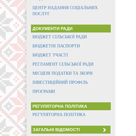
ЦЕНТР НАДАННЯ СОЦІАЛЬНИХ
ПОСЛУГ
ДОКУМЕНТИ РАДИ
БЮДЖЕТ СІЛЬСЬКОЇ РАДИ
БЮДЖЕТНІ ПАСПОРТИ
БЮДЖЕТ УЧАСТІ
РЕГЛАМЕНТ СІЛЬСЬКОЇ РАДИ
МІСЦЕВІ ПОДАТКИ ТА ЗБОРИ
ІНВЕСТИЦІЙНИЙ ПРОФІЛЬ
ПРОГРАМИ
РЕГУЛЯТОРНА ПОЛІТИКА
РЕГУЛЯТОРНА ПОЛІТИКА
ЗАГАЛЬНІ ВІДОМОСТІ