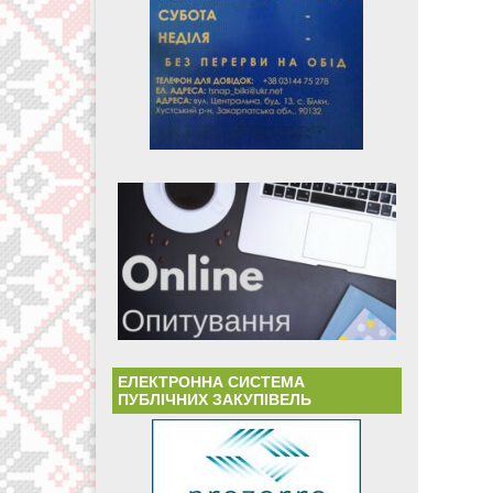
ЕЛЕКТРОННА СИСТЕМА
ПУБЛІЧНИХ ЗАКУПІВЕЛЬ