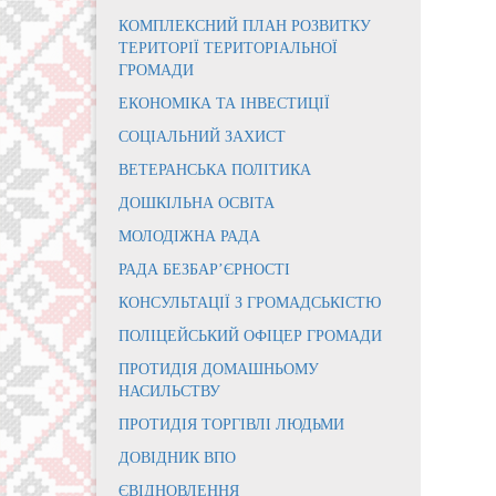
КОМПЛЕКСНИЙ ПЛАН РОЗВИТКУ
ТЕРИТОРІЇ ТЕРИТОРІАЛЬНОЇ
ГРОМАДИ
ЕКОНОМІКА ТА ІНВЕСТИЦІЇ
СОЦІАЛЬНИЙ ЗАХИСТ
ВЕТЕРАНСЬКА ПОЛІТИКА
ДОШКІЛЬНА ОСВІТА
МОЛОДІЖНА РАДА
РАДА БЕЗБАР’ЄРНОСТІ
КОНСУЛЬТАЦІЇ З ГРОМАДСЬКІСТЮ
ПОЛІЦЕЙСЬКИЙ ОФІЦЕР ГРОМАДИ
ПРОТИДІЯ ДОМАШНЬОМУ
НАСИЛЬСТВУ
ПРОТИДІЯ ТОРГІВЛІ ЛЮДЬМИ
ДОВІДНИК ВПО
ЄВІДНОВЛЕННЯ