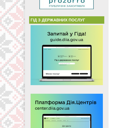
ГІД З ДЕРЖАВНИХ ПОСЛУГ