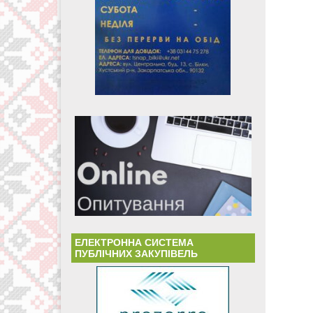
ЕЛЕКТРОННА СИСТЕМА
ПУБЛІЧНИХ ЗАКУПІВЕЛЬ