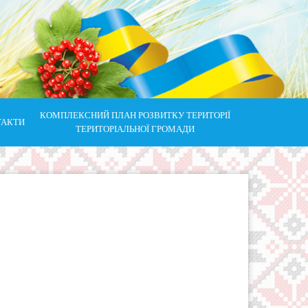
КОМПЛЕКСНИЙ ПЛАН РОЗВИТКУ ТЕРИТОРІЇ
ТАКТИ
ТЕРИТОРІАЛЬНОЇ ГРОМАДИ