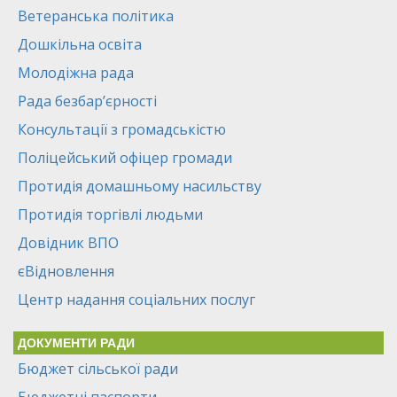
Ветеранська політика
Дошкільна освіта
Молодіжна рада
Рада безбар’єрності
Консультації з громадськістю
Поліцейський офіцер громади
Протидія домашньому насильству
Протидія торгівлі людьми
Довідник ВПО
єВідновлення
Центр надання соціальних послуг
ДОКУМЕНТИ РАДИ
Бюджет сільської ради