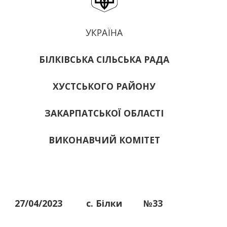
УКРАЇНА
БІЛКІВСЬКА СІЛЬСЬКА РАДА
ХУСТСЬКОГО РАЙОНУ
ЗАКАРПАТСЬКОЇ ОБЛАСТІ
ВИКОНАВЧИЙ КОМІТЕТ
27/04/2023
с. Білки
№33