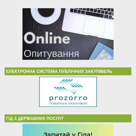
ЕЛЕКТРОННА СИСТЕМА ПУБЛІЧНИХ ЗАКУПІВЕЛЬ
ГІД З ДЕРЖАВНИХ ПОСЛУГ