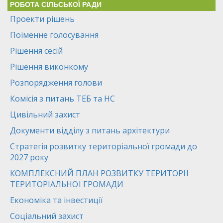
РОБОТА СІЛЬСЬКОЇ РАДИ
Проекти рішень
Поіменне голосування
Рішення сесій
Рішення виконкому
Розпорядження голови
Комісія з питань ТЕБ та НС
Цивільний захист
Документи відділу з питань архітектури
Стратегія розвитку територіальної громади до
2027 року
КОМПЛЕКСНИЙ ПЛАН РОЗВИТКУ ТЕРИТОРІЇ
ТЕРИТОРІАЛЬНОЇ ГРОМАДИ
Економіка та інвестиції
Соціальний захист