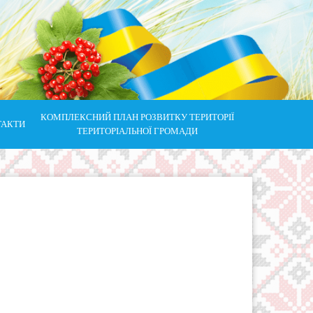
КОМПЛЕКСНИЙ ПЛАН РОЗВИТКУ ТЕРИТОРІЇ
ТАКТИ
ТЕРИТОРІАЛЬНОЇ ГРОМАДИ