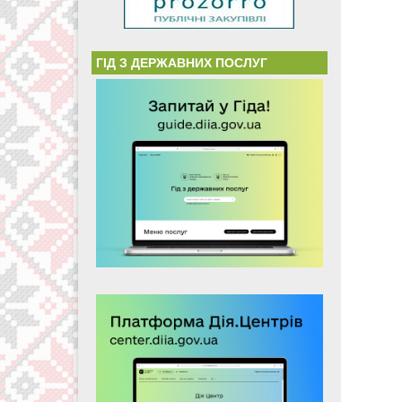
ГІД З ДЕРЖАВНИХ ПОСЛУГ