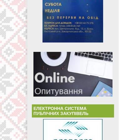
ЕЛЕКТРОННА СИСТЕМА
ПУБЛІЧНИХ ЗАКУПІВЕЛЬ