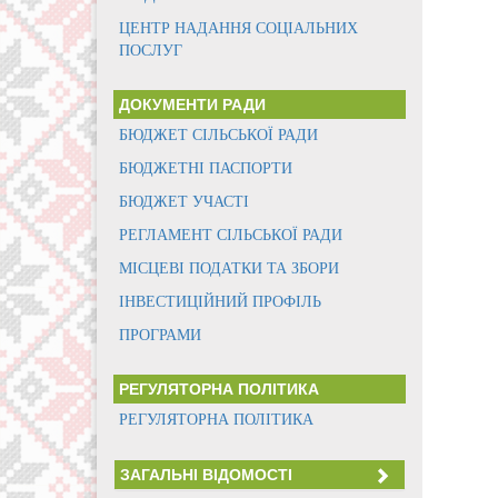
ЦЕНТР НАДАННЯ СОЦІАЛЬНИХ
ПОСЛУГ
ДОКУМЕНТИ РАДИ
БЮДЖЕТ СІЛЬСЬКОЇ РАДИ
БЮДЖЕТНІ ПАСПОРТИ
БЮДЖЕТ УЧАСТІ
РЕГЛАМЕНТ СІЛЬСЬКОЇ РАДИ
МІСЦЕВІ ПОДАТКИ ТА ЗБОРИ
ІНВЕСТИЦІЙНИЙ ПРОФІЛЬ
ПРОГРАМИ
РЕГУЛЯТОРНА ПОЛІТИКА
РЕГУЛЯТОРНА ПОЛІТИКА
ЗАГАЛЬНІ ВІДОМОСТІ