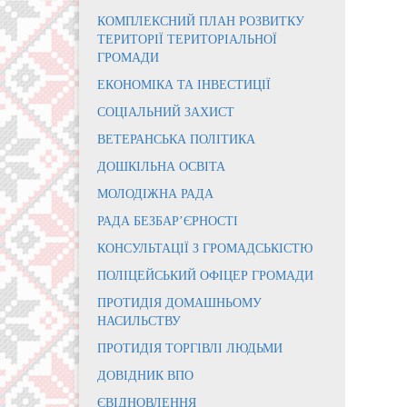
КОМПЛЕКСНИЙ ПЛАН РОЗВИТКУ
ТЕРИТОРІЇ ТЕРИТОРІАЛЬНОЇ
ГРОМАДИ
ЕКОНОМІКА ТА ІНВЕСТИЦІЇ
СОЦІАЛЬНИЙ ЗАХИСТ
ВЕТЕРАНСЬКА ПОЛІТИКА
ДОШКІЛЬНА ОСВІТА
МОЛОДІЖНА РАДА
РАДА БЕЗБАР’ЄРНОСТІ
КОНСУЛЬТАЦІЇ З ГРОМАДСЬКІСТЮ
ПОЛІЦЕЙСЬКИЙ ОФІЦЕР ГРОМАДИ
ПРОТИДІЯ ДОМАШНЬОМУ
НАСИЛЬСТВУ
ПРОТИДІЯ ТОРГІВЛІ ЛЮДЬМИ
ДОВІДНИК ВПО
ЄВІДНОВЛЕННЯ