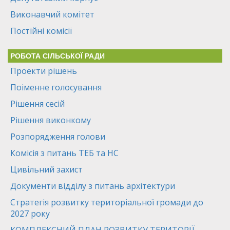
Виконавчий комітет
Постійні комісії
РОБОТА СІЛЬСЬКОЇ РАДИ
Проекти рішень
Поіменне голосування
Рішення сесій
Рішення виконкому
Розпорядження голови
Комісія з питань ТЕБ та НС
Цивільний захист
Документи відділу з питань архітектури
Стратегія розвитку територіальної громади до
2027 року