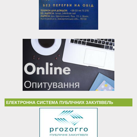
ЕЛЕКТРОННА СИСТЕМА ПУБЛІЧНИХ ЗАКУПІВЕЛЬ