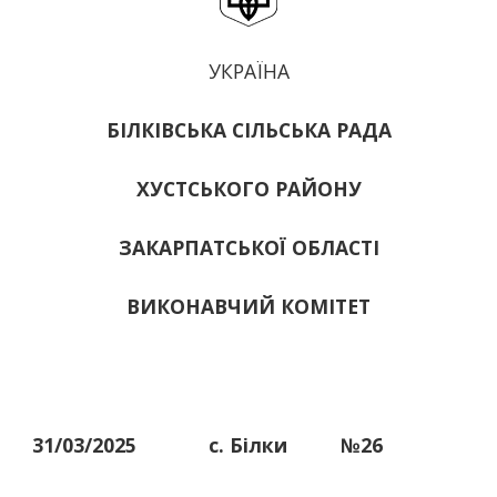
УКРАЇНА
БІЛКІВСЬКА СІЛЬСЬКА РАДА
ХУСТСЬКОГО РАЙОНУ
ЗАКАРПАТСЬКОЇ ОБЛАСТІ
ВИКОНАВЧИЙ КОМІТЕТ
31/03/2025
с. Білки
№26