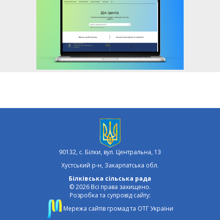
90132, с. Білки, вул. Центральна, 13
Хустський р-н, Закарпатська обл.
Білківська сільська рада
© 2026 Всі права захищено.
Розробка та супровід сайту:
Мережа сайтів громад та ОТГ України