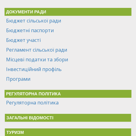
ДОКУМЕНТИ РАДИ
Бюджет сільської ради
Бюджетні паспорти
Бюджет участі
Регламент сільської ради
Місцеві податки та збори
Інвестиційний профіль
Програми
РЕГУЛЯТОРНА ПОЛІТИКА
Регуляторна політика
ЗАГАЛЬНІ ВІДОМОСТІ
ТУРИЗМ