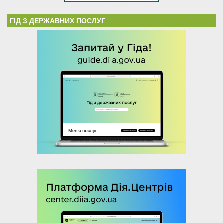
ГІД З ДЕРЖАВНИХ ПОСЛУГ