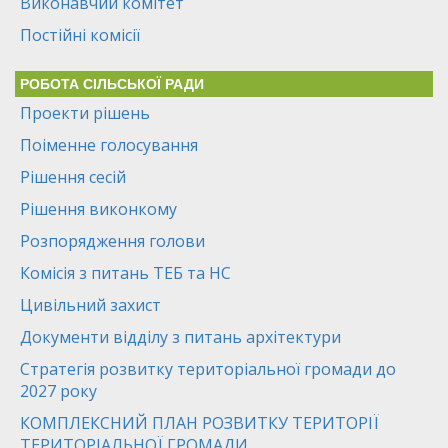
Виконавчий комітет
Постійні комісії
РОБОТА СІЛЬСЬКОЇ РАДИ
Проекти рішень
Поіменне голосування
Рішення сесій
Рішення виконкому
Розпорядження голови
Комісія з питань ТЕБ та НС
Цивільний захист
Документи відділу з питань архітектури
Стратегія розвитку територіальної громади до
2027 року
КОМПЛЕКСНИЙ ПЛАН РОЗВИТКУ ТЕРИТОРІЇ
ТЕРИТОРІАЛЬНОЇ ГРОМАДИ