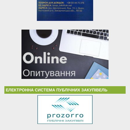
ЕЛЕКТРОННА СИСТЕМА ПУБЛІЧНИХ ЗАКУПІВЕЛЬ