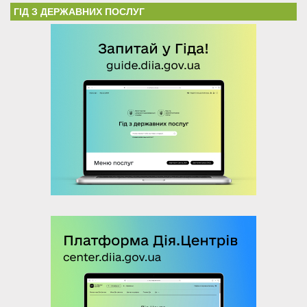
ГІД З ДЕРЖАВНИХ ПОСЛУГ