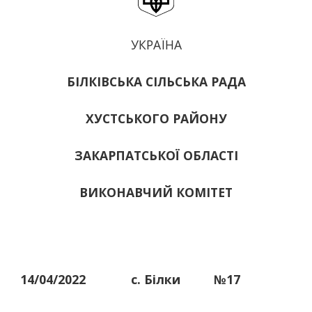
УКРАЇНА
БІЛКІВСЬКА СІЛЬСЬКА РАДА
ХУСТСЬКОГО РАЙОНУ
ЗАКАРПАТСЬКОЇ ОБЛАСТІ
ВИКОНАВЧИЙ КОМІТЕТ
14/04/2022
с. Білки
№17