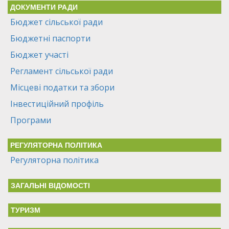
ДОКУМЕНТИ РАДИ
Бюджет сільської ради
Бюджетні паспорти
Бюджет участі
Регламент сільської ради
Місцеві податки та збори
Інвестиційний профіль
Програми
РЕГУЛЯТОРНА ПОЛІТИКА
Регуляторна політика
ЗАГАЛЬНІ ВІДОМОСТІ
ТУРИЗМ