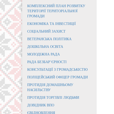
КОМПЛЕКСНИЙ ПЛАН РОЗВИТКУ
ТЕРИТОРІЇ ТЕРИТОРІАЛЬНОЇ
ГРОМАДИ
ЕКОНОМІКА ТА ІНВЕСТИЦІЇ
СОЦІАЛЬНИЙ ЗАХИСТ
ВЕТЕРАНСЬКА ПОЛІТИКА
ДОШКІЛЬНА ОСВІТА
МОЛОДІЖНА РАДА
РАДА БЕЗБАР’ЄРНОСТІ
КОНСУЛЬТАЦІЇ З ГРОМАДСЬКІСТЮ
ПОЛІЦЕЙСЬКИЙ ОФІЦЕР ГРОМАДИ
ПРОТИДІЯ ДОМАШНЬОМУ
НАСИЛЬСТВУ
ПРОТИДІЯ ТОРГІВЛІ ЛЮДЬМИ
ДОВІДНИК ВПО
ЄВІДНОВЛЕННЯ