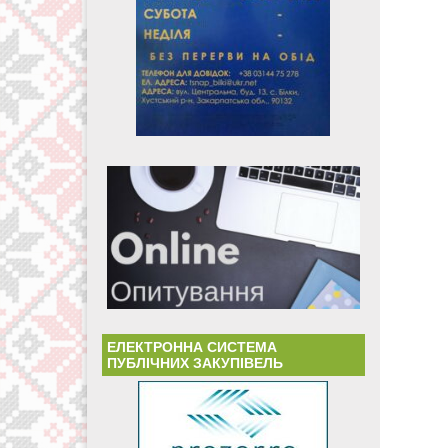
ЕЛЕКТРОННА СИСТЕМА
ПУБЛІЧНИХ ЗАКУПІВЕЛЬ