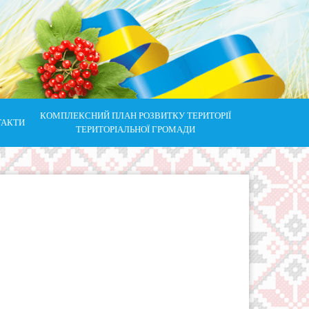
КОМПЛЕКСНИЙ ПЛАН РОЗВИТКУ ТЕРИТОРІЇ
ТАКТИ
ТЕРИТОРІАЛЬНОЇ ГРОМАДИ