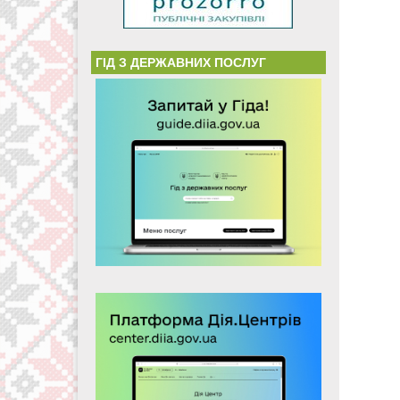
ГІД З ДЕРЖАВНИХ ПОСЛУГ