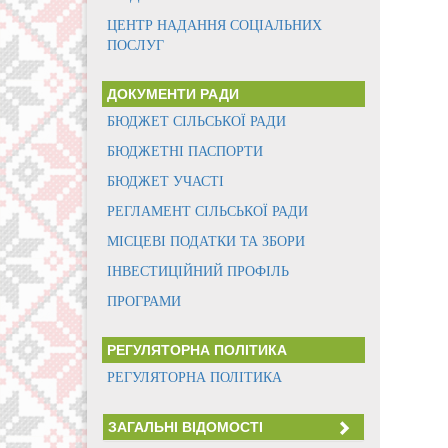
ЦЕНТР НАДАННЯ СОЦІАЛЬНИХ
ПОСЛУГ
ДОКУМЕНТИ РАДИ
БЮДЖЕТ СІЛЬСЬКОЇ РАДИ
БЮДЖЕТНІ ПАСПОРТИ
БЮДЖЕТ УЧАСТІ
РЕГЛАМЕНТ СІЛЬСЬКОЇ РАДИ
МІСЦЕВІ ПОДАТКИ ТА ЗБОРИ
ІНВЕСТИЦІЙНИЙ ПРОФІЛЬ
ПРОГРАМИ
РЕГУЛЯТОРНА ПОЛІТИКА
РЕГУЛЯТОРНА ПОЛІТИКА
ЗАГАЛЬНІ ВІДОМОСТІ