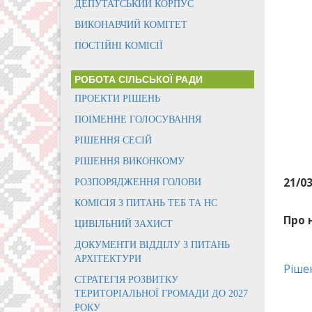
ДЕПУТАТСЬКИЙ КОРПУС
ВИКОНАВЧИЙ КОМІТЕТ
ПОСТІЙНІ КОМІСІЇ
РОБОТА СІЛЬСЬКОЇ РАДИ
ПРОЕКТИ РІШЕНЬ
ПОІМЕННЕ ГОЛОСУВАННЯ
РІШЕННЯ СЕСІЙ
РІШЕННЯ ВИКОНКОМУ
21/0
РОЗПОРЯДЖЕННЯ ГОЛОВИ
КОМІСІЯ З ПИТАНЬ ТЕБ ТА НС
Про 
ЦИВІЛЬНИЙ ЗАХИСТ
ДОКУМЕНТИ ВІДДІЛУ З ПИТАНЬ
АРХІТЕКТУРИ
Ріше
СТРАТЕГІЯ РОЗВИТКУ
ТЕРИТОРІАЛЬНОЇ ГРОМАДИ ДО 2027
РОКУ