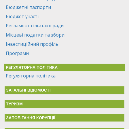
Бюджетні паспорти
Бюджет участі
Регламент сільської ради
Місцеві податки та збори
Інвестиційний профіль
Програми
РЕГУЛЯТОРНА ПОЛІТИКА
Регуляторна політика
ЗАГАЛЬНІ ВІДОМОСТІ
ТУРИЗМ
ЗАПОБІГАННЯ КОРУПЦІЇ