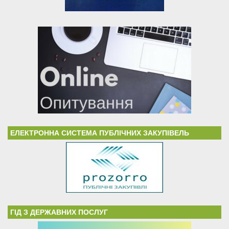
ЕЛЕКТРОННА СИСТЕМА ПУБЛІЧНИХ ЗАКУПІВЕЛЬ
ГІД З ДЕРЖАВНИХ ПОСЛУГ