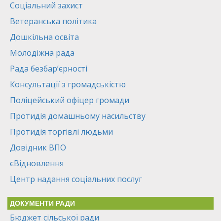
Соціальний захист
Ветеранська політика
Дошкільна освіта
Молодіжна рада
Рада безбар’єрності
Консультації з громадськістю
Поліцейський офіцер громади
Протидія домашньому насильству
Протидія торгівлі людьми
Довідник ВПО
єВідновлення
Центр надання соціальних послуг
ДОКУМЕНТИ РАДИ
Бюджет сільської ради