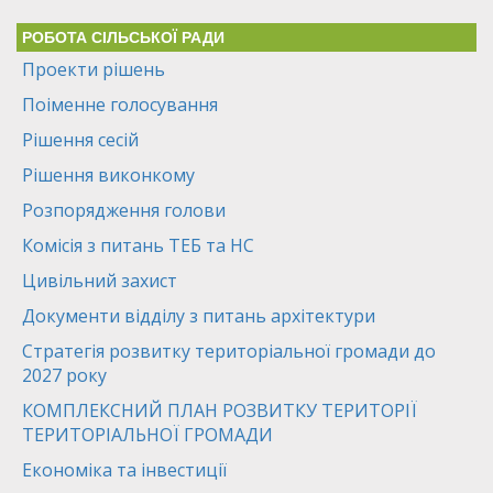
РОБОТА СІЛЬСЬКОЇ РАДИ
Проекти рішень
Поіменне голосування
Рішення сесій
Рішення виконкому
Розпорядження голови
Комісія з питань ТЕБ та НС
Цивільний захист
Документи відділу з питань архітектури
Стратегія розвитку територіальної громади до
2027 року
КОМПЛЕКСНИЙ ПЛАН РОЗВИТКУ ТЕРИТОРІЇ
ТЕРИТОРІАЛЬНОЇ ГРОМАДИ
Економіка та інвестиції