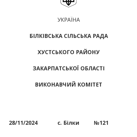
УКРАЇНА
БІЛКІВСЬКА СІЛЬСЬКА РАДА
ХУСТСЬКОГО РАЙОНУ
ЗАКАРПАТСЬКОЇ ОБЛАСТІ
ВИКОНАВЧИЙ КОМІТЕТ
28/11/2024
с. Білки
№121