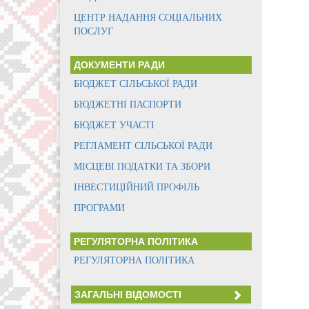
ЦЕНТР НАДАННЯ СОЦІАЛЬНИХ
ПОСЛУГ
ДОКУМЕНТИ РАДИ
БЮДЖЕТ СІЛЬСЬКОЇ РАДИ
БЮДЖЕТНІ ПАСПОРТИ
БЮДЖЕТ УЧАСТІ
РЕГЛАМЕНТ СІЛЬСЬКОЇ РАДИ
МІСЦЕВІ ПОДАТКИ ТА ЗБОРИ
ІНВЕСТИЦІЙНИЙ ПРОФІЛЬ
ПРОГРАМИ
РЕГУЛЯТОРНА ПОЛІТИКА
РЕГУЛЯТОРНА ПОЛІТИКА
ЗАГАЛЬНІ ВІДОМОСТІ