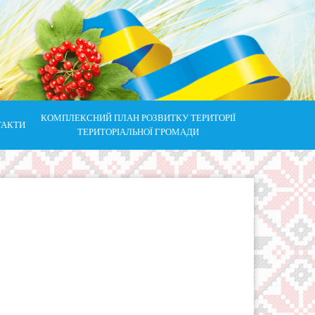
КОМПЛЕКСНИЙ ПЛАН РОЗВИТКУ ТЕРИТОРІЇ
ТАКТИ
ТЕРИТОРІАЛЬНОЇ ГРОМАДИ