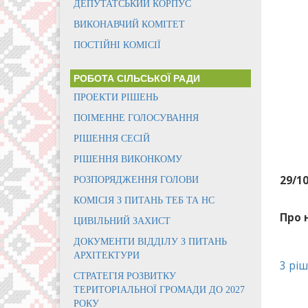
ДЕПУТАТСЬКИЙ КОРПУС
ВИКОНАВЧИЙ КОМІТЕТ
ПОСТІЙНІ КОМІСІЇ
РОБОТА СІЛЬСЬКОЇ РАДИ
ПРОЕКТИ РІШЕНЬ
ПОІМЕННЕ ГОЛОСУВАННЯ
РІШЕННЯ СЕСІЙ
РІШЕННЯ ВИКОНКОМУ
29/1
РОЗПОРЯДЖЕННЯ ГОЛОВИ
КОМІСІЯ З ПИТАНЬ ТЕБ ТА НС
Про 
ЦИВІЛЬНИЙ ЗАХИСТ
ДОКУМЕНТИ ВІДДІЛУ З ПИТАНЬ
АРХІТЕКТУРИ
3 рі
СТРАТЕГІЯ РОЗВИТКУ
ТЕРИТОРІАЛЬНОЇ ГРОМАДИ ДО 2027
РОКУ