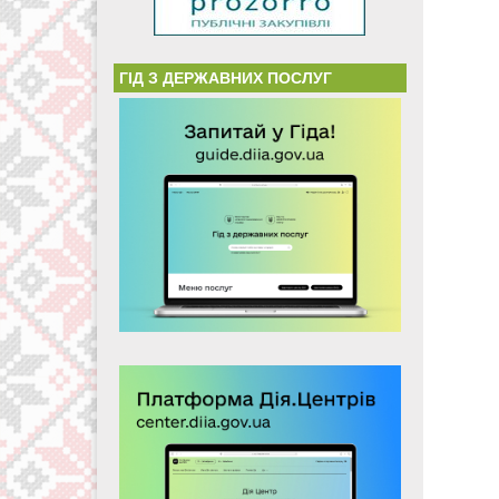
ГІД З ДЕРЖАВНИХ ПОСЛУГ