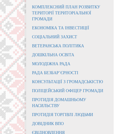
КОМПЛЕКСНИЙ ПЛАН РОЗВИТКУ
ТЕРИТОРІЇ ТЕРИТОРІАЛЬНОЇ
ГРОМАДИ
ЕКОНОМІКА ТА ІНВЕСТИЦІЇ
СОЦІАЛЬНИЙ ЗАХИСТ
ВЕТЕРАНСЬКА ПОЛІТИКА
ДОШКІЛЬНА ОСВІТА
МОЛОДІЖНА РАДА
РАДА БЕЗБАР’ЄРНОСТІ
КОНСУЛЬТАЦІЇ З ГРОМАДСЬКІСТЮ
ПОЛІЦЕЙСЬКИЙ ОФІЦЕР ГРОМАДИ
ПРОТИДІЯ ДОМАШНЬОМУ
НАСИЛЬСТВУ
ПРОТИДІЯ ТОРГІВЛІ ЛЮДЬМИ
ДОВІДНИК ВПО
ЄВІДНОВЛЕННЯ