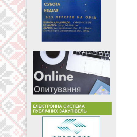
ЕЛЕКТРОННА СИСТЕМА
ПУБЛІЧНИХ ЗАКУПІВЕЛЬ