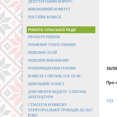
ДЕПУТАТСЬКИЙ КОРПУС
ВИКОНАВЧИЙ КОМІТЕТ
ПОСТІЙНІ КОМІСІЇ
РОБОТА СІЛЬСЬКОЇ РАДИ
ПРОЕКТИ РІШЕНЬ
ПОІМЕННЕ ГОЛОСУВАННЯ
РІШЕННЯ СЕСІЙ
РІШЕННЯ ВИКОНКОМУ
30/0
РОЗПОРЯДЖЕННЯ ГОЛОВИ
КОМІСІЯ З ПИТАНЬ ТЕБ ТА НС
Про 
ЦИВІЛЬНИЙ ЗАХИСТ
ДОКУМЕНТИ ВІДДІЛУ З ПИТАНЬ
АРХІТЕКТУРИ
103
СТРАТЕГІЯ РОЗВИТКУ
ТЕРИТОРІАЛЬНОЇ ГРОМАДИ ДО 2027
РОКУ