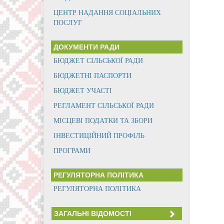
ЦЕНТР НАДАННЯ СОЦІАЛЬНИХ
ПОСЛУГ
ДОКУМЕНТИ РАДИ
БЮДЖЕТ СІЛЬСЬКОЇ РАДИ
БЮДЖЕТНІ ПАСПОРТИ
БЮДЖЕТ УЧАСТІ
РЕГЛАМЕНТ СІЛЬСЬКОЇ РАДИ
МІСЦЕВІ ПОДАТКИ ТА ЗБОРИ
ІНВЕСТИЦІЙНИЙ ПРОФІЛЬ
ПРОГРАМИ
РЕГУЛЯТОРНА ПОЛІТИКА
РЕГУЛЯТОРНА ПОЛІТИКА
ЗАГАЛЬНІ ВІДОМОСТІ