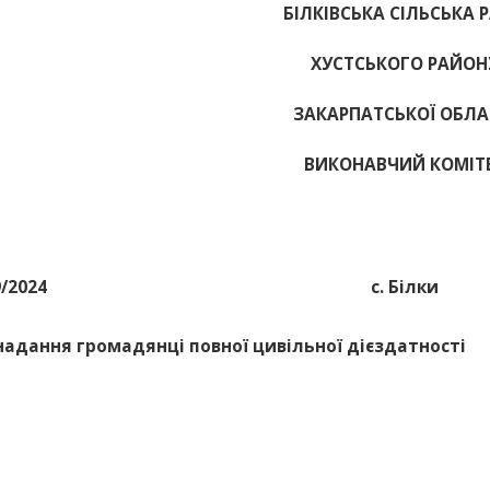
БІЛКІВСЬКА СІЛЬСЬКА 
ХУСТСЬКОГО РАЙОН
ЗАКАРПАТСЬКОЇ ОБЛА
ВИКОНАВЧИЙ КОМІТ
9/2024
с. Білки
надання громадянці повної цивільної дієздатності