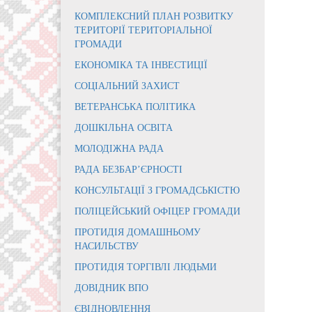
КОМПЛЕКСНИЙ ПЛАН РОЗВИТКУ
ТЕРИТОРІЇ ТЕРИТОРІАЛЬНОЇ
ГРОМАДИ
ЕКОНОМІКА ТА ІНВЕСТИЦІЇ
СОЦІАЛЬНИЙ ЗАХИСТ
ВЕТЕРАНСЬКА ПОЛІТИКА
ДОШКІЛЬНА ОСВІТА
МОЛОДІЖНА РАДА
РАДА БЕЗБАР’ЄРНОСТІ
КОНСУЛЬТАЦІЇ З ГРОМАДСЬКІСТЮ
ПОЛІЦЕЙСЬКИЙ ОФІЦЕР ГРОМАДИ
ПРОТИДІЯ ДОМАШНЬОМУ
НАСИЛЬСТВУ
ПРОТИДІЯ ТОРГІВЛІ ЛЮДЬМИ
ДОВІДНИК ВПО
ЄВІДНОВЛЕННЯ