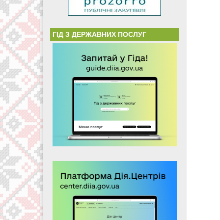
ГІД З ДЕРЖАВНИХ ПОСЛУГ