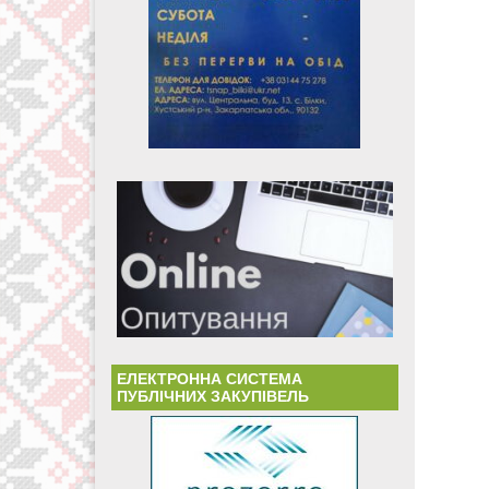
ЕЛЕКТРОННА СИСТЕМА
ПУБЛІЧНИХ ЗАКУПІВЕЛЬ