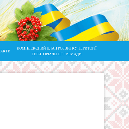
КОМПЛЕКСНИЙ ПЛАН РОЗВИТКУ ТЕРИТОРІЇ
ТАКТИ
ТЕРИТОРІАЛЬНОЇ ГРОМАДИ