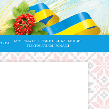
КОМПЛЕКСНИЙ ПЛАН РОЗВИТКУ ТЕРИТОРІЇ
ТАКТИ
ТЕРИТОРІАЛЬНОЇ ГРОМАДИ