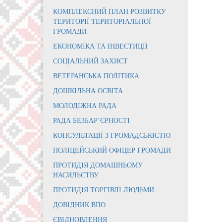
КОМПЛЕКСНИЙ ПЛАН РОЗВИТКУ
ТЕРИТОРІЇ ТЕРИТОРІАЛЬНОЇ
ГРОМАДИ
ЕКОНОМІКА ТА ІНВЕСТИЦІЇ
СОЦІАЛЬНИЙ ЗАХИСТ
ВЕТЕРАНСЬКА ПОЛІТИКА
ДОШКІЛЬНА ОСВІТА
МОЛОДІЖНА РАДА
РАДА БЕЗБАР’ЄРНОСТІ
КОНСУЛЬТАЦІЇ З ГРОМАДСЬКІСТЮ
ПОЛІЦЕЙСЬКИЙ ОФІЦЕР ГРОМАДИ
ПРОТИДІЯ ДОМАШНЬОМУ
НАСИЛЬСТВУ
ПРОТИДІЯ ТОРГІВЛІ ЛЮДЬМИ
ДОВІДНИК ВПО
ЄВІДНОВЛЕННЯ