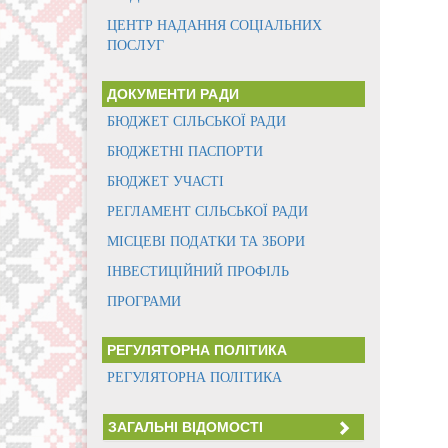
ЦЕНТР НАДАННЯ СОЦІАЛЬНИХ
ПОСЛУГ
ДОКУМЕНТИ РАДИ
БЮДЖЕТ СІЛЬСЬКОЇ РАДИ
БЮДЖЕТНІ ПАСПОРТИ
БЮДЖЕТ УЧАСТІ
РЕГЛАМЕНТ СІЛЬСЬКОЇ РАДИ
МІСЦЕВІ ПОДАТКИ ТА ЗБОРИ
ІНВЕСТИЦІЙНИЙ ПРОФІЛЬ
ПРОГРАМИ
РЕГУЛЯТОРНА ПОЛІТИКА
РЕГУЛЯТОРНА ПОЛІТИКА
ЗАГАЛЬНІ ВІДОМОСТІ