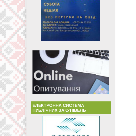
ЕЛЕКТРОННА СИСТЕМА
ПУБЛІЧНИХ ЗАКУПІВЕЛЬ