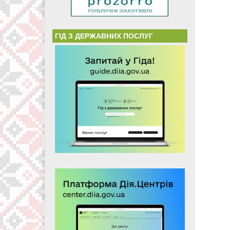
ГІД З ДЕРЖАВНИХ ПОСЛУГ