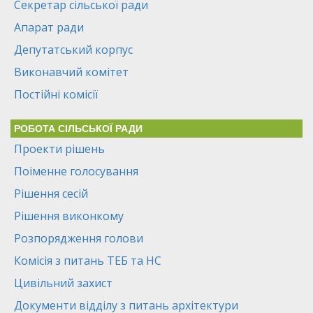
Секретар сільської ради
Апарат ради
Депутатський корпус
Виконавчий комітет
Постійні комісії
РОБОТА СІЛЬСЬКОЇ РАДИ
Проекти рішень
Поіменне голосування
Рішення сесій
Рішення виконкому
Розпорядження голови
Комісія з питань ТЕБ та НС
Цивільний захист
Документи відділу з питань архітектури