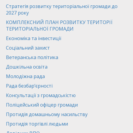
Стратегія розвитку територіальної громади до
2027 року
КОМПЛЕКСНИЙ ПЛАН РОЗВИТКУ ТЕРИТОРІЇ
ТЕРИТОРІАЛЬНОЇ ГРОМАДИ
Економіка та інвестиції
Соціальний захист
Ветеранська політика
Дошкільна освіта
Молодіжна рада
Рада безбар’єрності
Консультації з громадськістю
Поліцейський офіцер громади
Протидія домашньому насильству
Протидія торгівлі людьми