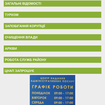
ЗАГАЛЬНІ ВІДОМОСТІ
ТУРИЗМ
ЗАПОБІГАННЯ КОРУПЦІЇ
ОЧИЩЕННЯ ВЛАДИ
АРХІВИ
РОБОТА СЛУЖБ РАЙОНУ
ЦНАП ЗАПРОШУЄ