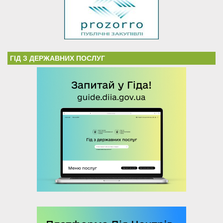
ГІД З ДЕРЖАВНИХ ПОСЛУГ