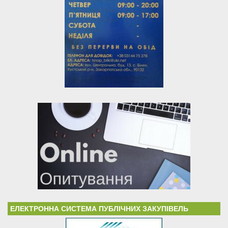
ЕЛЕКТРОННА СИСТЕМА ПУБЛІЧНИХ ЗАКУПІВЕЛЬ