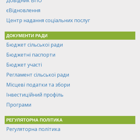
Довідник ВПО
єВідновлення
Центр надання соціальних послуг
ДОКУМЕНТИ РАДИ
Бюджет сільської ради
Бюджетні паспорти
Бюджет участі
Регламент сільської ради
Місцеві податки та збори
Інвестиційний профіль
Програми
РЕГУЛЯТОРНА ПОЛІТИКА
Регуляторна політика