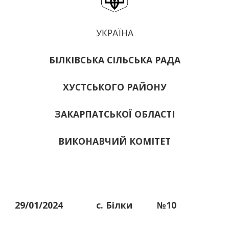
УКРАЇНА
БІЛКІВСЬКА СІЛЬСЬКА РАДА
ХУСТСЬКОГО РАЙОНУ
ЗАКАРПАТСЬКОЇ ОБЛАСТІ
ВИКОНАВЧИЙ КОМІТЕТ
29/01/2024
с. Білки
№10