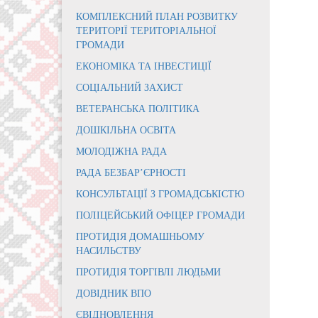
КОМПЛЕКСНИЙ ПЛАН РОЗВИТКУ
ТЕРИТОРІЇ ТЕРИТОРІАЛЬНОЇ
ГРОМАДИ
ЕКОНОМІКА ТА ІНВЕСТИЦІЇ
СОЦІАЛЬНИЙ ЗАХИСТ
ВЕТЕРАНСЬКА ПОЛІТИКА
ДОШКІЛЬНА ОСВІТА
МОЛОДІЖНА РАДА
РАДА БЕЗБАР’ЄРНОСТІ
КОНСУЛЬТАЦІЇ З ГРОМАДСЬКІСТЮ
ПОЛІЦЕЙСЬКИЙ ОФІЦЕР ГРОМАДИ
ПРОТИДІЯ ДОМАШНЬОМУ
НАСИЛЬСТВУ
ПРОТИДІЯ ТОРГІВЛІ ЛЮДЬМИ
ДОВІДНИК ВПО
ЄВІДНОВЛЕННЯ