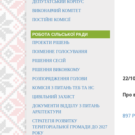
ДЕПУТАТСЬКИЙ КОРПУС
ВИКОНАВЧИЙ КОМІТЕТ
ПОСТІЙНІ КОМІСІЇ
РОБОТА СІЛЬСЬКОЇ РАДИ
ПРОЕКТИ РІШЕНЬ
ПОІМЕННЕ ГОЛОСУВАННЯ
РІШЕННЯ СЕСІЙ
РІШЕННЯ ВИКОНКОМУ
22/1
РОЗПОРЯДЖЕННЯ ГОЛОВИ
КОМІСІЯ З ПИТАНЬ ТЕБ ТА НС
Про 
ЦИВІЛЬНИЙ ЗАХИСТ
ДОКУМЕНТИ ВІДДІЛУ З ПИТАНЬ
АРХІТЕКТУРИ
897 
СТРАТЕГІЯ РОЗВИТКУ
ТЕРИТОРІАЛЬНОЇ ГРОМАДИ ДО 2027
РОКУ