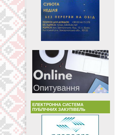
ЕЛЕКТРОННА СИСТЕМА
ПУБЛІЧНИХ ЗАКУПІВЕЛЬ