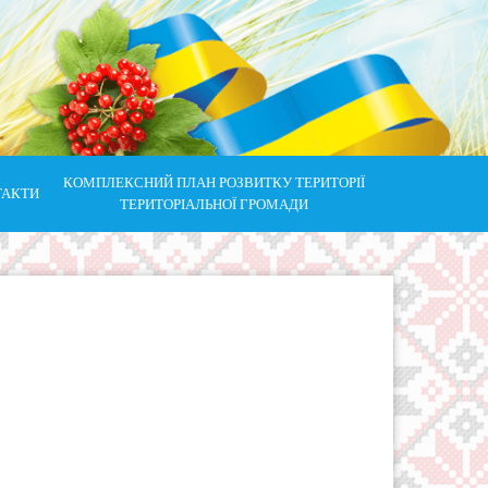
КОМПЛЕКСНИЙ ПЛАН РОЗВИТКУ ТЕРИТОРІЇ
ТАКТИ
ТЕРИТОРІАЛЬНОЇ ГРОМАДИ