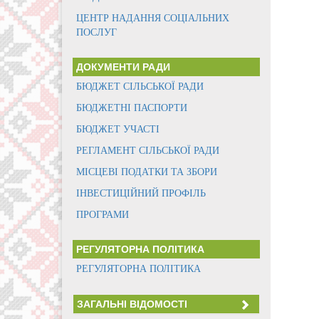
ЦЕНТР НАДАННЯ СОЦІАЛЬНИХ
ПОСЛУГ
ДОКУМЕНТИ РАДИ
БЮДЖЕТ СІЛЬСЬКОЇ РАДИ
БЮДЖЕТНІ ПАСПОРТИ
БЮДЖЕТ УЧАСТІ
РЕГЛАМЕНТ СІЛЬСЬКОЇ РАДИ
МІСЦЕВІ ПОДАТКИ ТА ЗБОРИ
ІНВЕСТИЦІЙНИЙ ПРОФІЛЬ
ПРОГРАМИ
РЕГУЛЯТОРНА ПОЛІТИКА
РЕГУЛЯТОРНА ПОЛІТИКА
ЗАГАЛЬНІ ВІДОМОСТІ