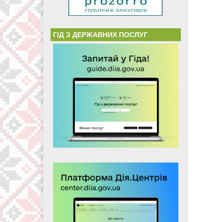
ГІД З ДЕРЖАВНИХ ПОСЛУГ