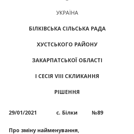
УКРАЇНА
БІЛКІВСЬКА СІЛЬСЬКА РАДА
ХУСТСЬКОГО РАЙОНУ
ЗАКАРПАТСЬКОЇ ОБЛАСТІ
І СЕСІЯ VIII СКЛИКАННЯ
РІШЕННЯ
29/01/2021
с. Білки
№89
Про зміну найменування,