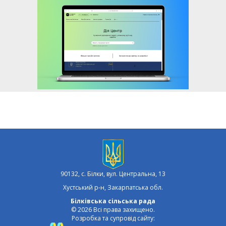
90132, с. Білки, вул. Центральна, 13
Хустський р-н, Закарпатська обл.
Білківська сільська рада
© 2026 Всі права захищено.
Розробка та супровід сайту: