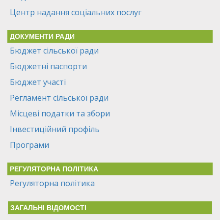
Центр надання соціальних послуг
ДОКУМЕНТИ РАДИ
Бюджет сільської ради
Бюджетні паспорти
Бюджет участі
Регламент сільської ради
Місцеві податки та збори
Інвестиційний профіль
Програми
РЕГУЛЯТОРНА ПОЛІТИКА
Регуляторна політика
ЗАГАЛЬНІ ВІДОМОСТІ