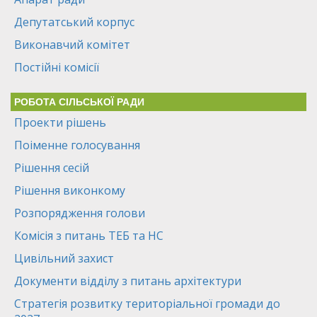
Депутатський корпус
Виконавчий комітет
Постійні комісії
РОБОТА СІЛЬСЬКОЇ РАДИ
Проекти рішень
Поіменне голосування
Рішення сесій
Рішення виконкому
Розпорядження голови
Комісія з питань ТЕБ та НС
Цивільний захист
Документи відділу з питань архітектури
Стратегія розвитку територіальної громади до