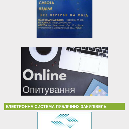
ЕЛЕКТРОННА СИСТЕМА ПУБЛІЧНИХ ЗАКУПІВЕЛЬ