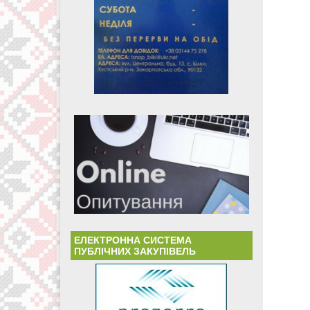
ЕЛЕКТРОННА СИСТЕМА
ПУБЛІЧНИХ ЗАКУПІВЕЛЬ