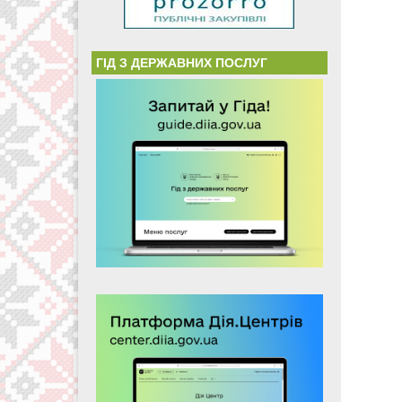
ГІД З ДЕРЖАВНИХ ПОСЛУГ