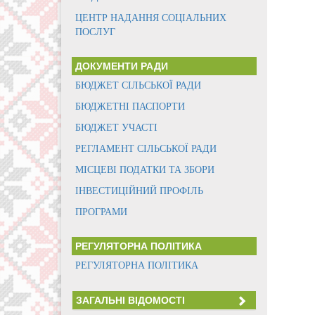
ЦЕНТР НАДАННЯ СОЦІАЛЬНИХ
ПОСЛУГ
ДОКУМЕНТИ РАДИ
БЮДЖЕТ СІЛЬСЬКОЇ РАДИ
БЮДЖЕТНІ ПАСПОРТИ
БЮДЖЕТ УЧАСТІ
РЕГЛАМЕНТ СІЛЬСЬКОЇ РАДИ
МІСЦЕВІ ПОДАТКИ ТА ЗБОРИ
ІНВЕСТИЦІЙНИЙ ПРОФІЛЬ
ПРОГРАМИ
РЕГУЛЯТОРНА ПОЛІТИКА
РЕГУЛЯТОРНА ПОЛІТИКА
ЗАГАЛЬНІ ВІДОМОСТІ