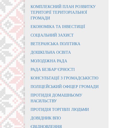
КОМПЛЕКСНИЙ ПЛАН РОЗВИТКУ
ТЕРИТОРІЇ ТЕРИТОРІАЛЬНОЇ
ГРОМАДИ
ЕКОНОМІКА ТА ІНВЕСТИЦІЇ
СОЦІАЛЬНИЙ ЗАХИСТ
ВЕТЕРАНСЬКА ПОЛІТИКА
ДОШКІЛЬНА ОСВІТА
МОЛОДІЖНА РАДА
РАДА БЕЗБАР’ЄРНОСТІ
КОНСУЛЬТАЦІЇ З ГРОМАДСЬКІСТЮ
ПОЛІЦЕЙСЬКИЙ ОФІЦЕР ГРОМАДИ
ПРОТИДІЯ ДОМАШНЬОМУ
НАСИЛЬСТВУ
ПРОТИДІЯ ТОРГІВЛІ ЛЮДЬМИ
ДОВІДНИК ВПО
ЄВІДНОВЛЕННЯ