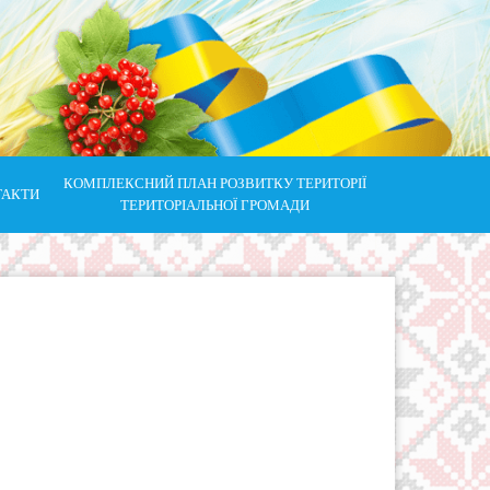
КОМПЛЕКСНИЙ ПЛАН РОЗВИТКУ ТЕРИТОРІЇ
ТАКТИ
ТЕРИТОРІАЛЬНОЇ ГРОМАДИ