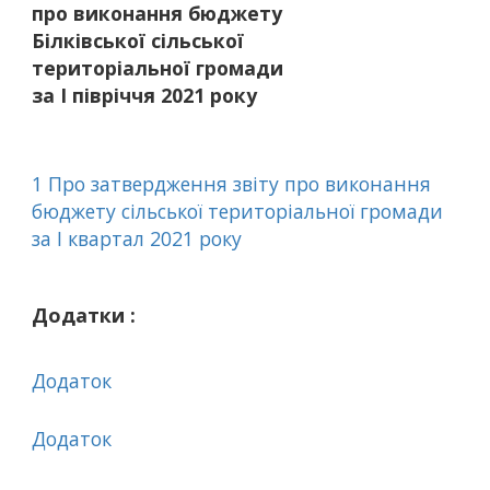
про виконання бюджету
Білківської сільської
територіальної громади
за І півріччя 2021 року
1 Про затвердження звіту про виконання
бюджету сільської територіальної громади
за І квартал 2021 року
Додатки :
Додаток
Додаток