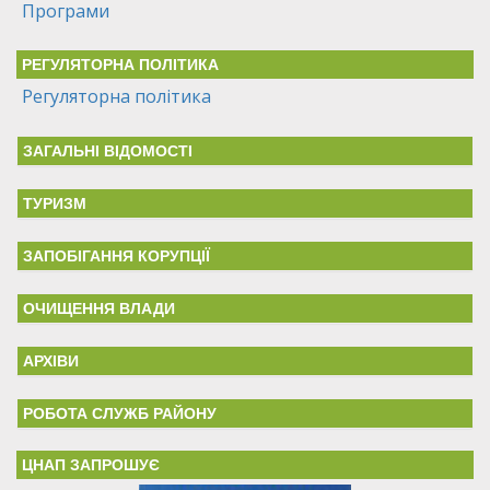
Програми
РЕГУЛЯТОРНА ПОЛІТИКА
Регуляторна політика
ЗАГАЛЬНІ ВІДОМОСТІ
ТУРИЗМ
ЗАПОБІГАННЯ КОРУПЦІЇ
ОЧИЩЕННЯ ВЛАДИ
АРХІВИ
РОБОТА СЛУЖБ РАЙОНУ
ЦНАП ЗАПРОШУЄ