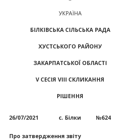
УКРАЇНА
БІЛКІВСЬКА СІЛЬСЬКА РАДА
ХУСТСЬКОГО РАЙОНУ
ЗАКАРПАТСЬКОЇ ОБЛАСТІ
V СЕСІЯ VIII СКЛИКАННЯ
РІШЕННЯ
26/07/2021
с. Білки
№624
Про затвердження звіту