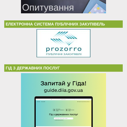
ЕЛЕКТРОННА СИСТЕМА ПУБЛІЧНИХ ЗАКУПІВЕЛЬ
ГІД З ДЕРЖАВНИХ ПОСЛУГ