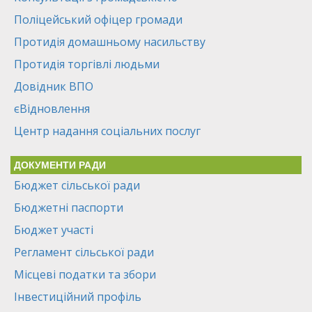
Поліцейський офіцер громади
Протидія домашньому насильству
Протидія торгівлі людьми
Довідник ВПО
єВідновлення
Центр надання соціальних послуг
ДОКУМЕНТИ РАДИ
Бюджет сільської ради
Бюджетні паспорти
Бюджет участі
Регламент сільської ради
Місцеві податки та збори
Інвестиційний профіль