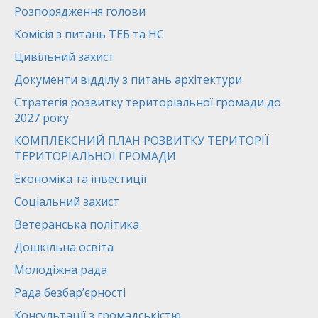
Розпорядження голови
Комісія з питань ТЕБ та НС
Цивільний захист
Документи відділу з питань архітектури
Стратегія розвитку територіальної громади до
2027 року
КОМПЛЕКСНИЙ ПЛАН РОЗВИТКУ ТЕРИТОРІЇ
ТЕРИТОРІАЛЬНОЇ ГРОМАДИ
Економіка та інвестиції
Соціальний захист
Ветеранська політика
Дошкільна освіта
Молодіжна рада
Рада безбар’єрності
Консультації з громадськістю