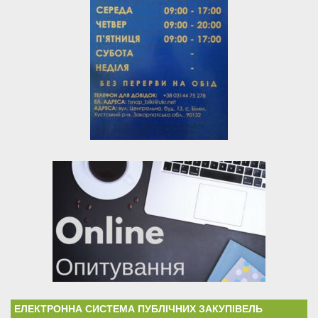
ЕЛЕКТРОННА СИСТЕМА ПУБЛІЧНИХ ЗАКУПІВЕЛЬ