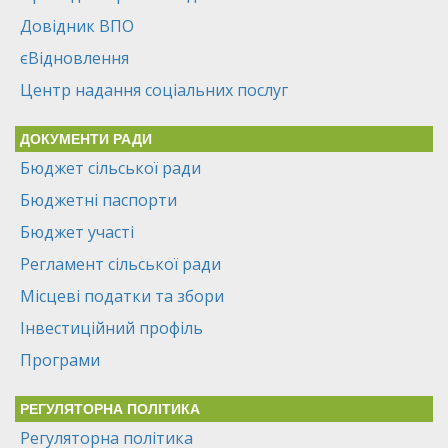
Довідник ВПО
єВідновлення
Центр надання соціальних послуг
ДОКУМЕНТИ РАДИ
Бюджет сільської ради
Бюджетні паспорти
Бюджет участі
Регламент сільської ради
Місцеві податки та збори
Інвестиційний профіль
Програми
РЕГУЛЯТОРНА ПОЛІТИКА
Регуляторна політика