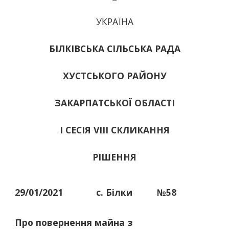
УКРАЇНА
БІЛКІВСЬКА СІЛЬСЬКА РАДА
ХУСТСЬКОГО РАЙОНУ
ЗАКАРПАТСЬКОЇ ОБЛАСТІ
І СЕСІЯ VIII СКЛИКАННЯ
РІШЕННЯ
29/01/2021
с. Білки
№58
Про повернення майна з