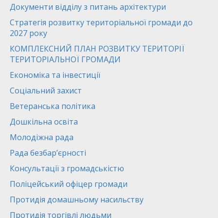
Документи відділу з питань архітектури
Стратегія розвитку територіальної громади до
2027 року
КОМПЛЕКСНИЙ ПЛАН РОЗВИТКУ ТЕРИТОРІЇ
ТЕРИТОРІАЛЬНОЇ ГРОМАДИ
Економіка та інвестиції
Соціальний захист
Ветеранська політика
Дошкільна освіта
Молодіжна рада
Рада безбар’єрності
Консультації з громадськістю
Поліцейський офіцер громади
Протидія домашньому насильству
Протидія торгівлі людьми