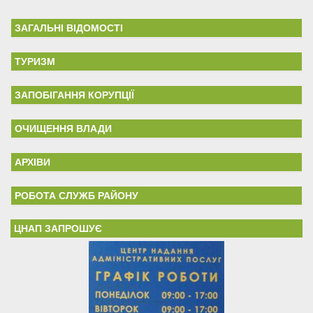
ЗАГАЛЬНІ ВІДОМОСТІ
ТУРИЗМ
ЗАПОБІГАННЯ КОРУПЦІЇ
ОЧИЩЕННЯ ВЛАДИ
АРХІВИ
РОБОТА СЛУЖБ РАЙОНУ
ЦНАП ЗАПРОШУЄ