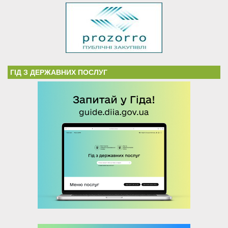
ГІД З ДЕРЖАВНИХ ПОСЛУГ