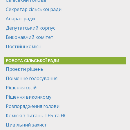
Сільський голова
Секретар сільської ради
Апарат ради
Депутатський корпус
Виконавчий комітет
Постійні комісії
РОБОТА СІЛЬСЬКОЇ РАДИ
Проекти рішень
Поіменне голосування
Рішення сесій
Рішення виконкому
Розпорядження голови
Комісія з питань ТЕБ та НС
Цивільний захист