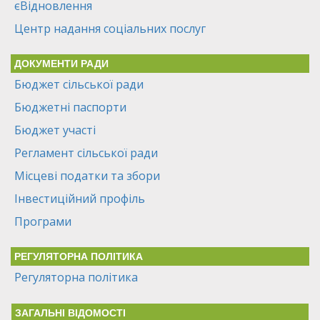
єВідновлення
Центр надання соціальних послуг
ДОКУМЕНТИ РАДИ
Бюджет сільської ради
Бюджетні паспорти
Бюджет участі
Регламент сільської ради
Місцеві податки та збори
Інвестиційний профіль
Програми
РЕГУЛЯТОРНА ПОЛІТИКА
Регуляторна політика
ЗАГАЛЬНІ ВІДОМОСТІ