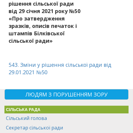
рішення сільської ради
від 29 січня 2021 року №50
«Про затвердження
зразків, описів печаток і
штампів Білківської
сільської ради»
543. Зміни у рішення сільської ради від
29.01.2021 №50
ЛЮДЯМ З ПОРУШЕННЯМ ЗОРУ
СІЛЬСЬКА РАДА
Сільський голова
Секретар сільської ради