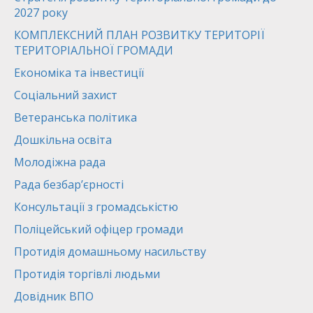
2027 року
КОМПЛЕКСНИЙ ПЛАН РОЗВИТКУ ТЕРИТОРІЇ
ТЕРИТОРІАЛЬНОЇ ГРОМАДИ
Економіка та інвестиції
Соціальний захист
Ветеранська політика
Дошкільна освіта
Молодіжна рада
Рада безбар’єрності
Консультації з громадськістю
Поліцейський офіцер громади
Протидія домашньому насильству
Протидія торгівлі людьми
Довідник ВПО