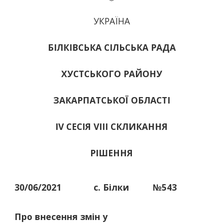
УКРАЇНА
БІЛКІВСЬКА СІЛЬСЬКА РАДА
ХУСТСЬКОГО РАЙОНУ
ЗАКАРПАТСЬКОЇ ОБЛАСТІ
ІV СЕСІЯ VIII СКЛИКАННЯ
РІШЕННЯ
30/06/2021
с. Білки
№543
Про внесення змін у