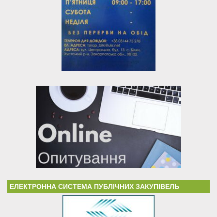
ЕЛЕКТРОННА СИСТЕМА ПУБЛІЧНИХ ЗАКУПІВЕЛЬ