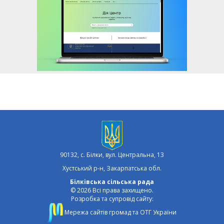
90132, с. Білки, вул. Центральна, 13
Хустський р-н, Закарпатська обл.
Білківська сільська рада
© 2026 Всі права захищено.
Розробка та супровід сайту:
Мережа сайтів громад та ОТГ України