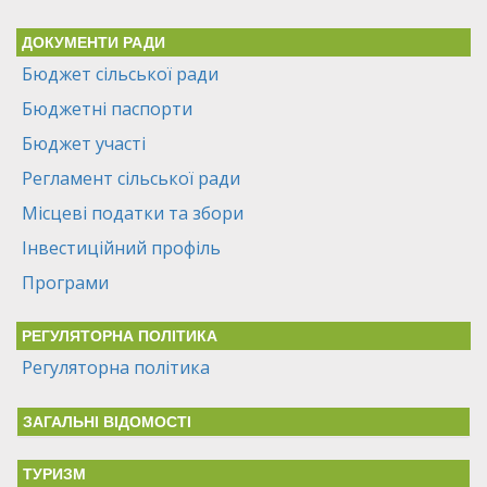
ДОКУМЕНТИ РАДИ
Бюджет сільської ради
Бюджетні паспорти
Бюджет участі
Регламент сільської ради
Місцеві податки та збори
Інвестиційний профіль
Програми
РЕГУЛЯТОРНА ПОЛІТИКА
Регуляторна політика
ЗАГАЛЬНІ ВІДОМОСТІ
ТУРИЗМ