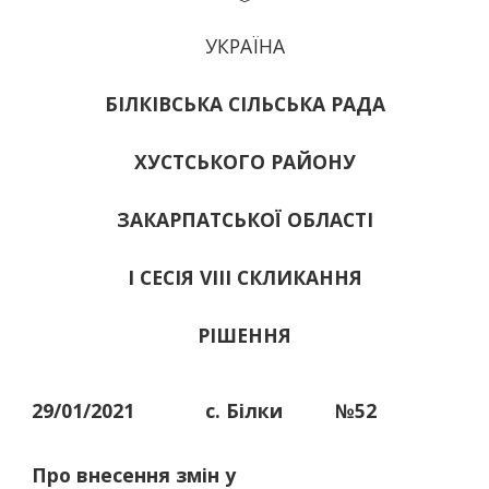
УКРАЇНА
БІЛКІВСЬКА СІЛЬСЬКА РАДА
ХУСТСЬКОГО РАЙОНУ
ЗАКАРПАТСЬКОЇ ОБЛАСТІ
І СЕСІЯ VIII СКЛИКАННЯ
РІШЕННЯ
29/01/2021
с. Білки
№52
Про внесення змін у