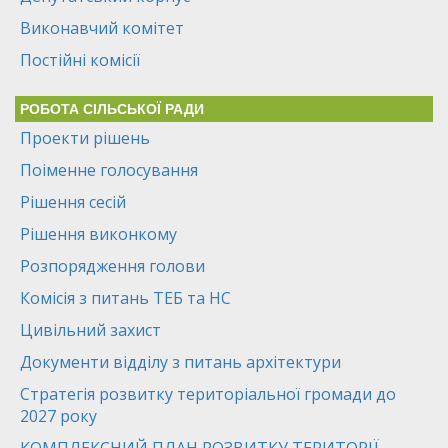
Виконавчий комітет
Постійні комісії
РОБОТА СІЛЬСЬКОЇ РАДИ
Проекти рішень
Поіменне голосування
Рішення сесій
Рішення виконкому
Розпорядження голови
Комісія з питань ТЕБ та НС
Цивільний захист
Документи відділу з питань архітектури
Стратегія розвитку територіальної громади до
2027 року