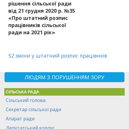
рішення сільської ради
від 21 грудня 2020 р. №35
«Про штатний розпис
працівників сільської
ради на 2021 рік»
52 зміни у штатний розпис працівнків
ЛЮДЯМ З ПОРУШЕННЯМ ЗОРУ
СІЛЬСЬКА РАДА
Сільський голова
Секретар сільської ради
Апарат ради
Депутатський корпус