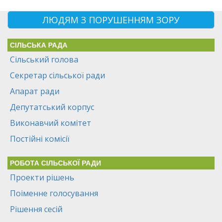
ЛЮДЯМ З ПОРУШЕННЯМ ЗОРУ
СІЛЬСЬКА РАДА
Сільський голова
Секретар сільської ради
Апарат ради
Депутатський корпус
Виконавчий комітет
Постійні комісії
РОБОТА СІЛЬСЬКОЇ РАДИ
Проекти рішень
Поіменне голосування
Рішення сесій