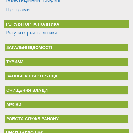
Інвестиційний профіль
Програми
РЕГУЛЯТОРНА ПОЛІТИКА
Регуляторна політика
ЗАГАЛЬНІ ВІДОМОСТІ
ТУРИЗМ
ЗАПОБІГАННЯ КОРУПЦІЇ
ОЧИЩЕННЯ ВЛАДИ
АРХІВИ
РОБОТА СЛУЖБ РАЙОНУ
ЦНАП ЗАПРОШУЄ