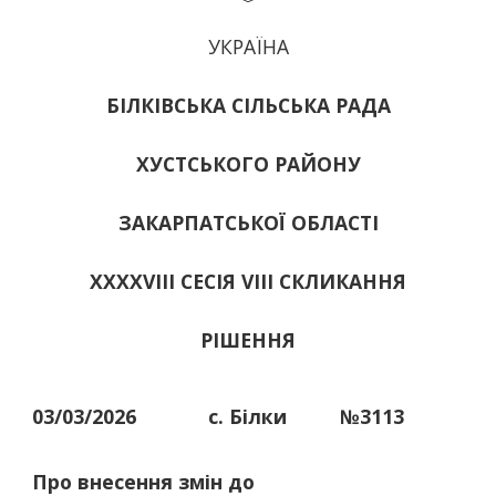
УКРАЇНА
БІЛКІВСЬКА СІЛЬСЬКА РАДА
ХУСТСЬКОГО РАЙОНУ
ЗАКАРПАТСЬКОЇ ОБЛАСТІ
ХХХХVІІІ СЕСІЯ VIII СКЛИКАННЯ
РІШЕННЯ
03/03/2026
с. Білки
№3113
Про внесення змін до