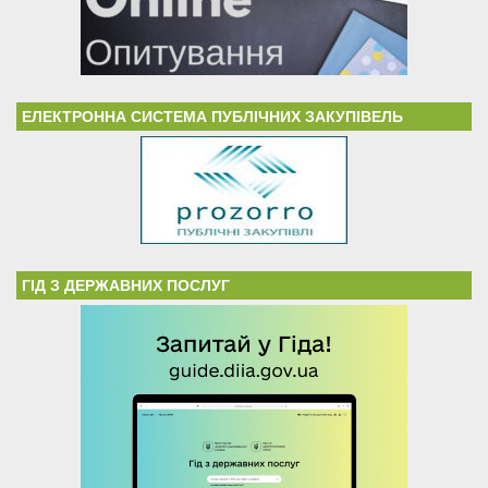
ЕЛЕКТРОННА СИСТЕМА ПУБЛІЧНИХ ЗАКУПІВЕЛЬ
ГІД З ДЕРЖАВНИХ ПОСЛУГ