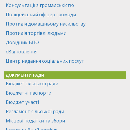
Консультації з громадськістю
Поліцейський офіцер громади
Протидія домашньому насильству
Протидія торгівлі людьми
Довідник ВПО
єВідновлення
Центр надання соціальних послуг
ДОКУМЕНТИ РАДИ
Бюджет сільської ради
Бюджетні паспорти
Бюджет участі
Регламент сільської ради
Місцеві податки та збори