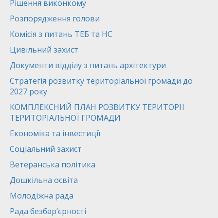
Рішення виконкому
Розпорядження голови
Комісія з питань ТЕБ та НС
Цивільний захист
Документи відділу з питань архітектури
Стратегія розвитку територіальної громади до
2027 року
КОМПЛЕКСНИЙ ПЛАН РОЗВИТКУ ТЕРИТОРІЇ
ТЕРИТОРІАЛЬНОЇ ГРОМАДИ
Економіка та інвестиції
Соціальний захист
Ветеранська політика
Дошкільна освіта
Молодіжна рада
Рада безбар’єрності