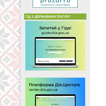
ГІД З ДЕРЖАВНИХ ПОСЛУГ