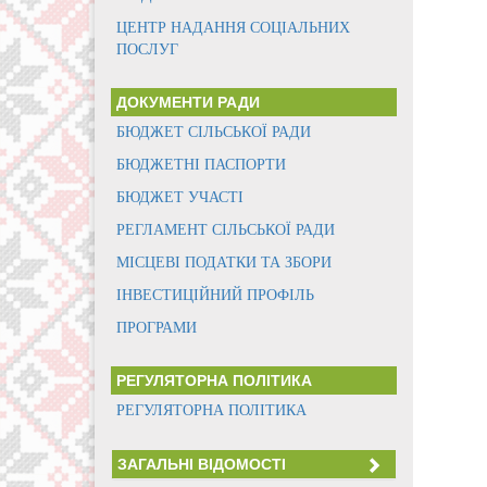
ЦЕНТР НАДАННЯ СОЦІАЛЬНИХ
ПОСЛУГ
ДОКУМЕНТИ РАДИ
БЮДЖЕТ СІЛЬСЬКОЇ РАДИ
БЮДЖЕТНІ ПАСПОРТИ
БЮДЖЕТ УЧАСТІ
РЕГЛАМЕНТ СІЛЬСЬКОЇ РАДИ
МІСЦЕВІ ПОДАТКИ ТА ЗБОРИ
ІНВЕСТИЦІЙНИЙ ПРОФІЛЬ
ПРОГРАМИ
РЕГУЛЯТОРНА ПОЛІТИКА
РЕГУЛЯТОРНА ПОЛІТИКА
ЗАГАЛЬНІ ВІДОМОСТІ