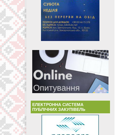
ЕЛЕКТРОННА СИСТЕМА
ПУБЛІЧНИХ ЗАКУПІВЕЛЬ