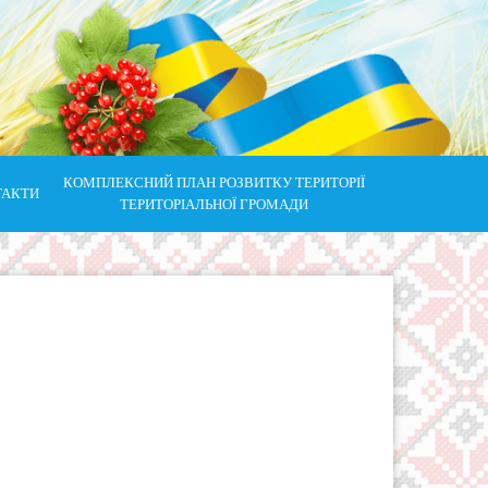
КОМПЛЕКСНИЙ ПЛАН РОЗВИТКУ ТЕРИТОРІЇ
ТАКТИ
ТЕРИТОРІАЛЬНОЇ ГРОМАДИ