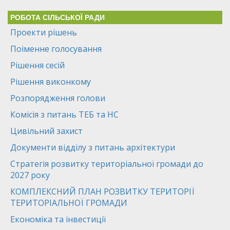
РОБОТА СІЛЬСЬКОЇ РАДИ
Проекти рішень
Поіменне голосування
Рішення сесій
Рішення виконкому
Розпорядження голови
Комісія з питань ТЕБ та НС
Цивільний захист
Документи відділу з питань архітектури
Стратегія розвитку територіальної громади до
2027 року
КОМПЛЕКСНИЙ ПЛАН РОЗВИТКУ ТЕРИТОРІЇ
ТЕРИТОРІАЛЬНОЇ ГРОМАДИ
Економіка та інвестиції