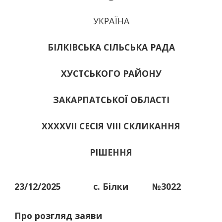
УКРАЇНА
БІЛКІВСЬКА СІЛЬСЬКА РАДА
ХУСТСЬКОГО РАЙОНУ
ЗАКАРПАТСЬКОЇ ОБЛАСТІ
ХХХХVІІ СЕСІЯ VIII СКЛИКАННЯ
РІШЕННЯ
23/12/2025
с. Білки
№3022
Про розгляд заяви