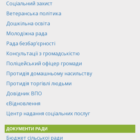
Соціальний захист
Ветеранська політика
Дошкільна освіта
Молодіжна рада
Рада безбар’єрності
Консультації з громадськістю
Поліцейський офіцер громади
Протидія домашньому насильству
Протидія торгівлі людьми
Довідник ВПО
єВідновлення
Центр надання соціальних послуг
ДОКУМЕНТИ РАДИ
Бюджет сільської ради