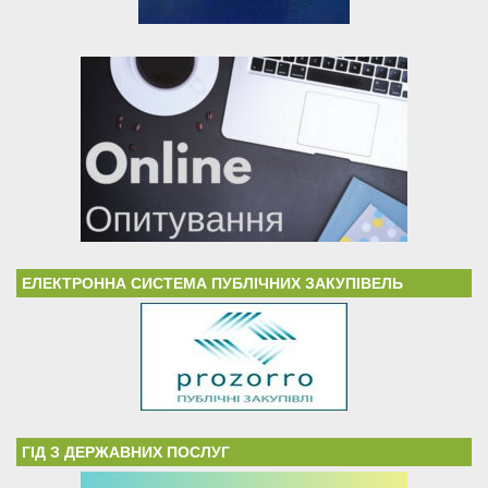
ЕЛЕКТРОННА СИСТЕМА ПУБЛІЧНИХ ЗАКУПІВЕЛЬ
ГІД З ДЕРЖАВНИХ ПОСЛУГ