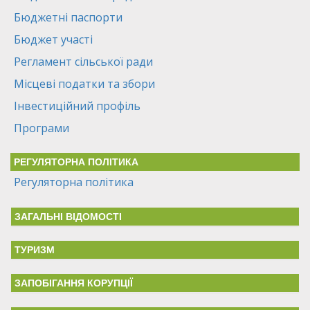
Бюджетні паспорти
Бюджет участі
Регламент сільської ради
Місцеві податки та збори
Інвестиційний профіль
Програми
РЕГУЛЯТОРНА ПОЛІТИКА
Регуляторна політика
ЗАГАЛЬНІ ВІДОМОСТІ
ТУРИЗМ
ЗАПОБІГАННЯ КОРУПЦІЇ