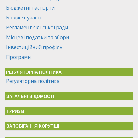
Бюджетні паспорти
Бюджет участі
Регламент сільської ради
Місцеві податки та збори
Інвестиційний профіль
Програми
РЕГУЛЯТОРНА ПОЛІТИКА
Регуляторна політика
ЗАГАЛЬНІ ВІДОМОСТІ
ТУРИЗМ
ЗАПОБІГАННЯ КОРУПЦІЇ