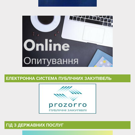
ЕЛЕКТРОННА СИСТЕМА ПУБЛІЧНИХ ЗАКУПІВЕЛЬ
ГІД З ДЕРЖАВНИХ ПОСЛУГ