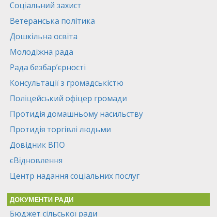
Соціальний захист
Ветеранська політика
Дошкільна освіта
Молодіжна рада
Рада безбар’єрності
Консультації з громадськістю
Поліцейський офіцер громади
Протидія домашньому насильству
Протидія торгівлі людьми
Довідник ВПО
єВідновлення
Центр надання соціальних послуг
ДОКУМЕНТИ РАДИ
Бюджет сільської ради