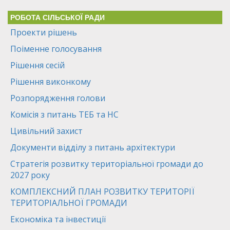
РОБОТА СІЛЬСЬКОЇ РАДИ
Проекти рішень
Поіменне голосування
Рішення сесій
Рішення виконкому
Розпорядження голови
Комісія з питань ТЕБ та НС
Цивільний захист
Документи відділу з питань архітектури
Стратегія розвитку територіальної громади до
2027 року
КОМПЛЕКСНИЙ ПЛАН РОЗВИТКУ ТЕРИТОРІЇ
ТЕРИТОРІАЛЬНОЇ ГРОМАДИ
Економіка та інвестиції