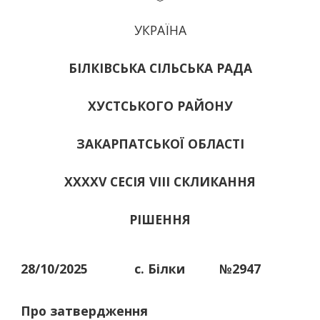
УКРАЇНА
БІЛКІВСЬКА СІЛЬСЬКА РАДА
ХУСТСЬКОГО РАЙОНУ
ЗАКАРПАТСЬКОЇ ОБЛАСТІ
ХХХХV СЕСІЯ VIII СКЛИКАННЯ
РІШЕННЯ
28/10/2025
с. Білки
№2947
Про затвердження