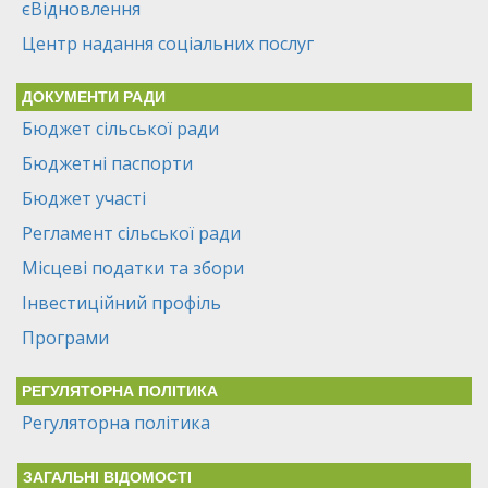
єВідновлення
Центр надання соціальних послуг
ДОКУМЕНТИ РАДИ
Бюджет сільської ради
Бюджетні паспорти
Бюджет участі
Регламент сільської ради
Місцеві податки та збори
Інвестиційний профіль
Програми
РЕГУЛЯТОРНА ПОЛІТИКА
Регуляторна політика
ЗАГАЛЬНІ ВІДОМОСТІ