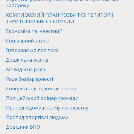
2027 року
КОМПЛЕКСНИЙ ПЛАН РОЗВИТКУ ТЕРИТОРІЇ
ТЕРИТОРІАЛЬНОЇ ГРОМАДИ
Економіка та інвестиції
Соціальний захист
Ветеранська політика
Дошкільна освіта
Молодіжна рада
Рада безбар’єрності
Консультації з громадськістю
Поліцейський офіцер громади
Протидія домашньому насильству
Протидія торгівлі людьми
Довідник ВПО