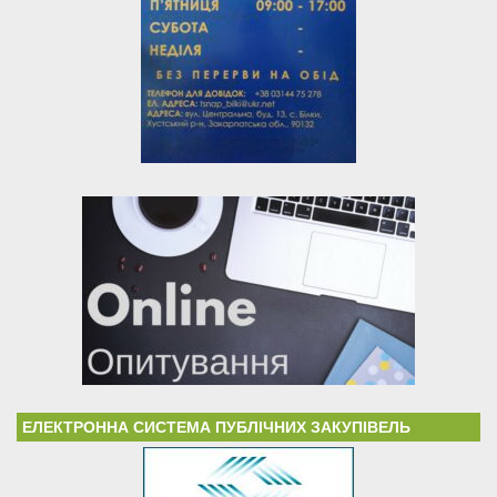
ЕЛЕКТРОННА СИСТЕМА ПУБЛІЧНИХ ЗАКУПІВЕЛЬ