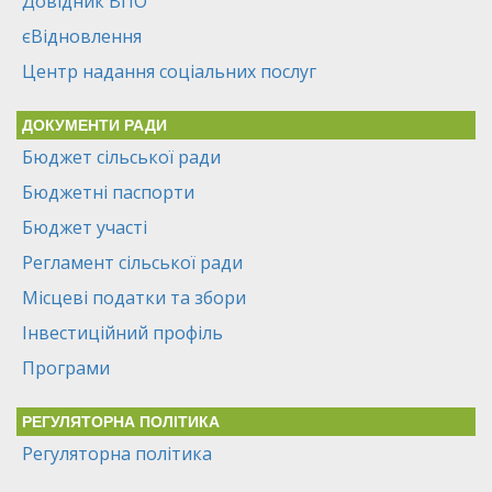
Довідник ВПО
єВідновлення
Центр надання соціальних послуг
ДОКУМЕНТИ РАДИ
Бюджет сільської ради
Бюджетні паспорти
Бюджет участі
Регламент сільської ради
Місцеві податки та збори
Інвестиційний профіль
Програми
РЕГУЛЯТОРНА ПОЛІТИКА
Регуляторна політика