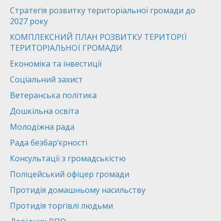
Стратегія розвитку територіальної громади до
2027 року
КОМПЛЕКСНИЙ ПЛАН РОЗВИТКУ ТЕРИТОРІЇ
ТЕРИТОРІАЛЬНОЇ ГРОМАДИ
Економіка та інвестиції
Соціальний захист
Ветеранська політика
Дошкільна освіта
Молодіжна рада
Рада безбар’єрності
Консультації з громадськістю
Поліцейський офіцер громади
Протидія домашньому насильству
Протидія торгівлі людьми