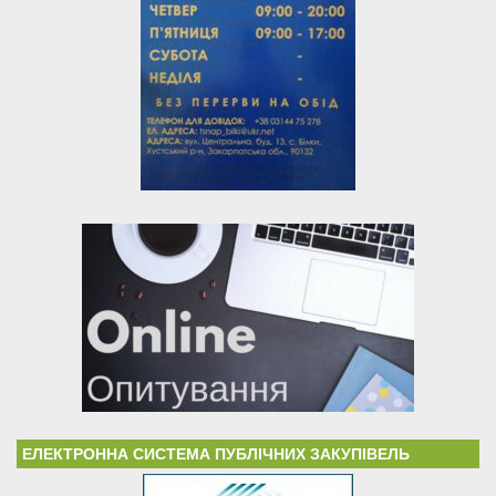
ЕЛЕКТРОННА СИСТЕМА ПУБЛІЧНИХ ЗАКУПІВЕЛЬ