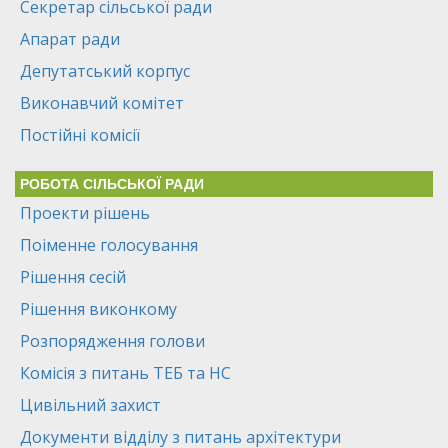
Секретар сільської ради
Апарат ради
Депутатський корпус
Виконавчий комітет
Постійні комісії
РОБОТА СІЛЬСЬКОЇ РАДИ
Проекти рішень
Поіменне голосування
Рішення сесій
Рішення виконкому
Розпорядження голови
Комісія з питань ТЕБ та НС
Цивільний захист
Документи відділу з питань архітектури