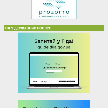
ГІД З ДЕРЖАВНИХ ПОСЛУГ