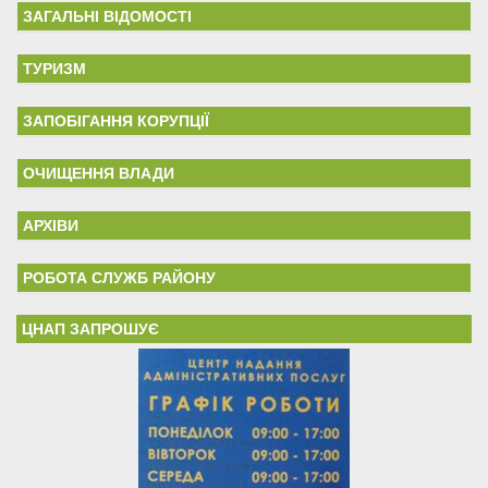
ЗАГАЛЬНІ ВІДОМОСТІ
ТУРИЗМ
ЗАПОБІГАННЯ КОРУПЦІЇ
ОЧИЩЕННЯ ВЛАДИ
АРХІВИ
РОБОТА СЛУЖБ РАЙОНУ
ЦНАП ЗАПРОШУЄ