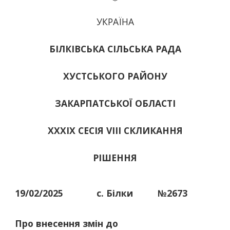
УКРАЇНА
БІЛКІВСЬКА СІЛЬСЬКА РАДА
ХУСТСЬКОГО РАЙОНУ
ЗАКАРПАТСЬКОЇ ОБЛАСТІ
ХХХІХ СЕСІЯ VIII СКЛИКАННЯ
РІШЕННЯ
19/02/2025
с. Білки
№2673
Про внесення змін до