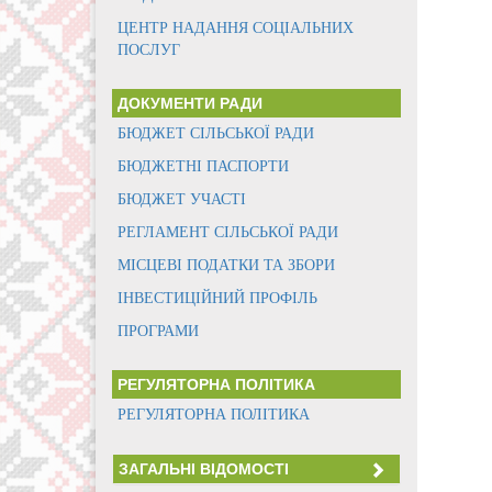
ЦЕНТР НАДАННЯ СОЦІАЛЬНИХ
ПОСЛУГ
ДОКУМЕНТИ РАДИ
БЮДЖЕТ СІЛЬСЬКОЇ РАДИ
БЮДЖЕТНІ ПАСПОРТИ
БЮДЖЕТ УЧАСТІ
РЕГЛАМЕНТ СІЛЬСЬКОЇ РАДИ
МІСЦЕВІ ПОДАТКИ ТА ЗБОРИ
ІНВЕСТИЦІЙНИЙ ПРОФІЛЬ
ПРОГРАМИ
РЕГУЛЯТОРНА ПОЛІТИКА
РЕГУЛЯТОРНА ПОЛІТИКА
ЗАГАЛЬНІ ВІДОМОСТІ