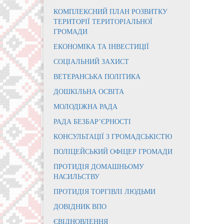
КОМПЛЕКСНИЙ ПЛАН РОЗВИТКУ
ТЕРИТОРІЇ ТЕРИТОРІАЛЬНОЇ
ГРОМАДИ
ЕКОНОМІКА ТА ІНВЕСТИЦІЇ
СОЦІАЛЬНИЙ ЗАХИСТ
ВЕТЕРАНСЬКА ПОЛІТИКА
ДОШКІЛЬНА ОСВІТА
МОЛОДІЖНА РАДА
РАДА БЕЗБАР’ЄРНОСТІ
КОНСУЛЬТАЦІЇ З ГРОМАДСЬКІСТЮ
ПОЛІЦЕЙСЬКИЙ ОФІЦЕР ГРОМАДИ
ПРОТИДІЯ ДОМАШНЬОМУ
НАСИЛЬСТВУ
ПРОТИДІЯ ТОРГІВЛІ ЛЮДЬМИ
ДОВІДНИК ВПО
ЄВІДНОВЛЕННЯ