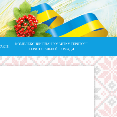
КОМПЛЕКСНИЙ ПЛАН РОЗВИТКУ ТЕРИТОРІЇ
ТАКТИ
ТЕРИТОРІАЛЬНОЇ ГРОМАДИ