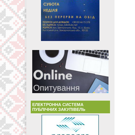
ЕЛЕКТРОННА СИСТЕМА
ПУБЛІЧНИХ ЗАКУПІВЕЛЬ