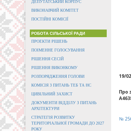
ДЕПУТАТСЬКИЙ КОРПУС
ВИКОНАВЧИЙ КОМІТЕТ
ПОСТІЙНІ КОМІСІЇ
РОБОТА СІЛЬСЬКОЇ РАДИ
ПРОЕКТИ РІШЕНЬ
ПОІМЕННЕ ГОЛОСУВАННЯ
РІШЕННЯ СЕСІЙ
РІШЕННЯ ВИКОНКОМУ
19/0
РОЗПОРЯДЖЕННЯ ГОЛОВИ
КОМІСІЯ З ПИТАНЬ ТЕБ ТА НС
Про 
ЦИВІЛЬНИЙ ЗАХИСТ
А4638
ДОКУМЕНТИ ВІДДІЛУ З ПИТАНЬ
АРХІТЕКТУРИ
СТРАТЕГІЯ РОЗВИТКУ
№ 25
ТЕРИТОРІАЛЬНОЇ ГРОМАДИ ДО 2027
РОКУ