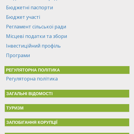
Бюджетні паспорти
Бюджет участі
Регламент сільської ради
Місцеві податки та збори
Інвестиційний профіль
Програми
РЕГУЛЯТОРНА ПОЛІТИКА
Регуляторна політика
ЗАГАЛЬНІ ВІДОМОСТІ
ТУРИЗМ
ЗАПОБІГАННЯ КОРУПЦІЇ