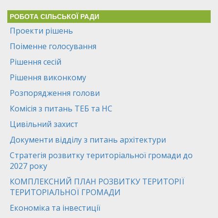
РОБОТА СІЛЬСЬКОЇ РАДИ
Проекти рішень
Поіменне голосування
Рішення сесій
Рішення виконкому
Розпорядження голови
Комісія з питань ТЕБ та НС
Цивільний захист
Документи відділу з питань архітектури
Стратегія розвитку територіальної громади до
2027 року
КОМПЛЕКСНИЙ ПЛАН РОЗВИТКУ ТЕРИТОРІЇ
ТЕРИТОРІАЛЬНОЇ ГРОМАДИ
Економіка та інвестиції