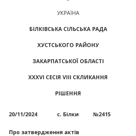
УКРАЇНА
БІЛКІВСЬКА СІЛЬСЬКА РАДА
ХУСТСЬКОГО РАЙОНУ
ЗАКАРПАТСЬКОЇ ОБЛАСТІ
ХХХVІ СЕСІЯ VIII СКЛИКАННЯ
РІШЕННЯ
20/11/2024
с. Білки
№2415
Про затвердження актів