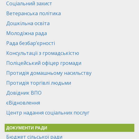
Соціальний захист
Ветеранська політика
Дошкільна освіта
Молодіжна рада
Рада безбар’єрності
Консультації з громадськістю
Поліцейський офіцер громади
Протидія домашньому насильству
Протидія торгівлі людьми
Довідник ВПО
єВідновлення
Центр надання соціальних послуг
ДОКУМЕНТИ РАДИ
Бюджет сільської ради