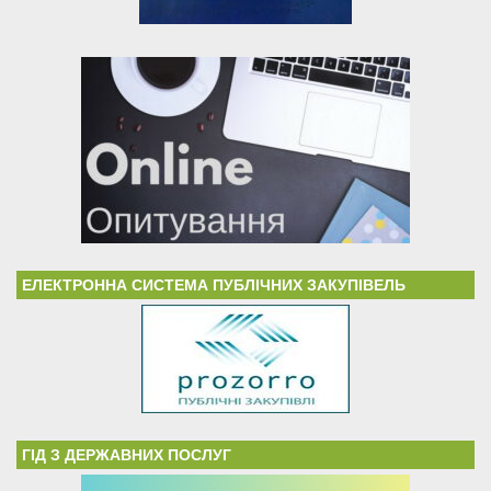
ЕЛЕКТРОННА СИСТЕМА ПУБЛІЧНИХ ЗАКУПІВЕЛЬ
ГІД З ДЕРЖАВНИХ ПОСЛУГ