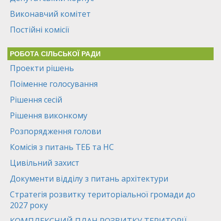
Виконавчий комітет
Постійні комісії
РОБОТА СІЛЬСЬКОЇ РАДИ
Проекти рішень
Поіменне голосування
Рішення сесій
Рішення виконкому
Розпорядження голови
Комісія з питань ТЕБ та НС
Цивільний захист
Документи відділу з питань архітектури
Стратегія розвитку територіальної громади до
2027 року