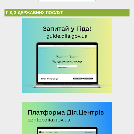
ГІД З ДЕРЖАВНИХ ПОСЛУГ