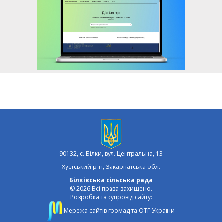
90132, с. Білки, вул. Центральна, 13
Хустський р-н, Закарпатська обл.
Білківська сільська рада
© 2026 Всі права захищено.
Розробка та супровід сайту:
Мережа сайтів громад та ОТГ України