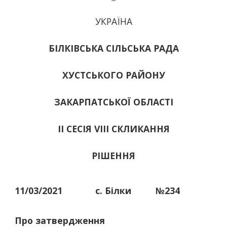
УКРАЇНА
БІЛКІВСЬКА СІЛЬСЬКА РАДА
ХУСТСЬКОГО РАЙОНУ
ЗАКАРПАТСЬКОЇ ОБЛАСТІ
ІІ СЕСІЯ VIII СКЛИКАННЯ
РІШЕННЯ
11/03/2021
с. Білки
№234
Про затвердження