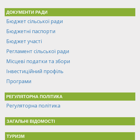
ДОКУМЕНТИ РАДИ
Бюджет сільської ради
Бюджетні паспорти
Бюджет участі
Регламент сільської ради
Місцеві податки та збори
Інвестиційний профіль
Програми
РЕГУЛЯТОРНА ПОЛІТИКА
Регуляторна політика
ЗАГАЛЬНІ ВІДОМОСТІ
ТУРИЗМ