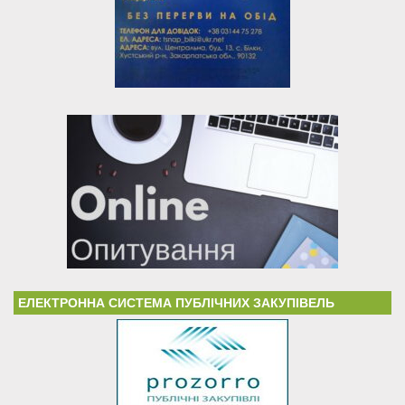
ЕЛЕКТРОННА СИСТЕМА ПУБЛІЧНИХ ЗАКУПІВЕЛЬ