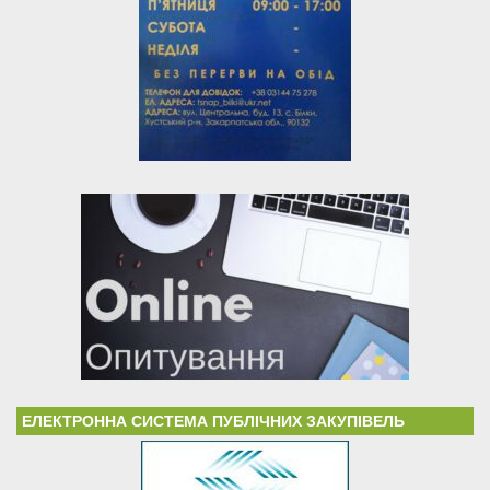
ЕЛЕКТРОННА СИСТЕМА ПУБЛІЧНИХ ЗАКУПІВЕЛЬ