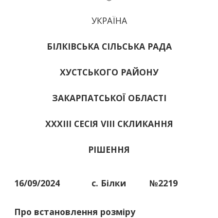
УКРАЇНА
БІЛКІВСЬКА СІЛЬСЬКА РАДА
ХУСТСЬКОГО РАЙОНУ
ЗАКАРПАТСЬКОЇ ОБЛАСТІ
ХХХІІІ СЕСІЯ VIII СКЛИКАННЯ
РІШЕННЯ
16/09/2024
с. Білки
№2219
Про встановлення розміру