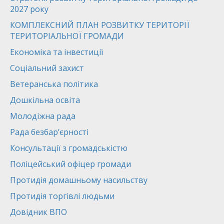
2027 року
КОМПЛЕКСНИЙ ПЛАН РОЗВИТКУ ТЕРИТОРІЇ
ТЕРИТОРІАЛЬНОЇ ГРОМАДИ
Економіка та інвестиції
Соціальний захист
Ветеранська політика
Дошкільна освіта
Молодіжна рада
Рада безбар’єрності
Консультації з громадськістю
Поліцейський офіцер громади
Протидія домашньому насильству
Протидія торгівлі людьми
Довідник ВПО