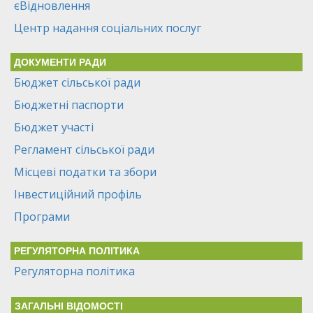
єВідновлення
Центр надання соціальних послуг
ДОКУМЕНТИ РАДИ
Бюджет сільської ради
Бюджетні паспорти
Бюджет участі
Регламент сільської ради
Місцеві податки та збори
Інвестиційний профіль
Програми
РЕГУЛЯТОРНА ПОЛІТИКА
Регуляторна політика
ЗАГАЛЬНІ ВІДОМОСТІ