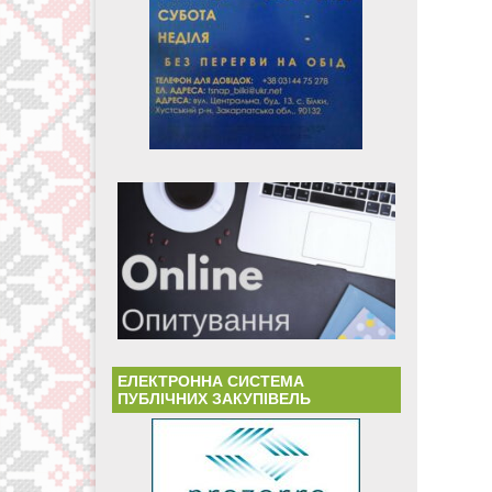
ЕЛЕКТРОННА СИСТЕМА
ПУБЛІЧНИХ ЗАКУПІВЕЛЬ