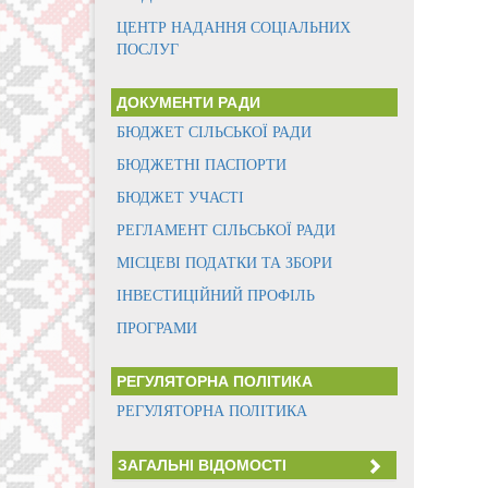
ЦЕНТР НАДАННЯ СОЦІАЛЬНИХ
ПОСЛУГ
ДОКУМЕНТИ РАДИ
БЮДЖЕТ СІЛЬСЬКОЇ РАДИ
БЮДЖЕТНІ ПАСПОРТИ
БЮДЖЕТ УЧАСТІ
РЕГЛАМЕНТ СІЛЬСЬКОЇ РАДИ
МІСЦЕВІ ПОДАТКИ ТА ЗБОРИ
ІНВЕСТИЦІЙНИЙ ПРОФІЛЬ
ПРОГРАМИ
РЕГУЛЯТОРНА ПОЛІТИКА
РЕГУЛЯТОРНА ПОЛІТИКА
ЗАГАЛЬНІ ВІДОМОСТІ