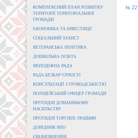
№ 22
КОМПЛЕКСНИЙ ПЛАН РОЗВИТКУ
ТЕРИТОРІЇ ТЕРИТОРІАЛЬНОЇ
ГРОМАДИ
ЕКОНОМІКА ТА ІНВЕСТИЦІЇ
СОЦІАЛЬНИЙ ЗАХИСТ
ВЕТЕРАНСЬКА ПОЛІТИКА
ДОШКІЛЬНА ОСВІТА
МОЛОДІЖНА РАДА
РАДА БЕЗБАР’ЄРНОСТІ
КОНСУЛЬТАЦІЇ З ГРОМАДСЬКІСТЮ
ПОЛІЦЕЙСЬКИЙ ОФІЦЕР ГРОМАДИ
ПРОТИДІЯ ДОМАШНЬОМУ
НАСИЛЬСТВУ
ПРОТИДІЯ ТОРГІВЛІ ЛЮДЬМИ
ДОВІДНИК ВПО
ЄВІДНОВЛЕННЯ