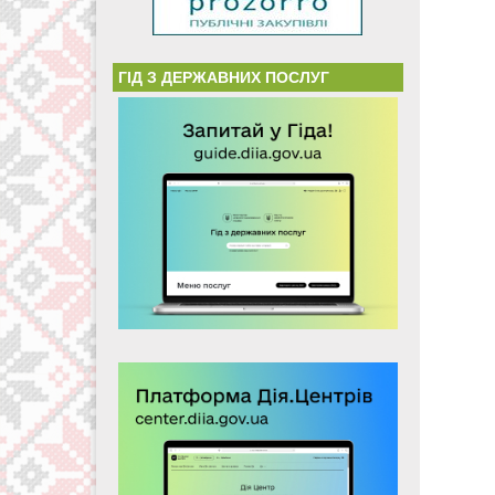
ГІД З ДЕРЖАВНИХ ПОСЛУГ