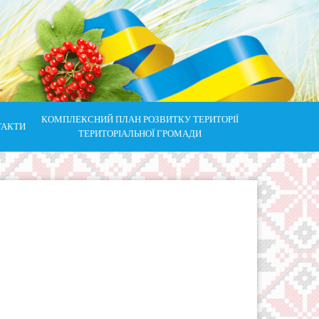
КОМПЛЕКСНИЙ ПЛАН РОЗВИТКУ ТЕРИТОРІЇ
ТАКТИ
ТЕРИТОРІАЛЬНОЇ ГРОМАДИ