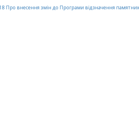
18 Про внесення змін до Програми відзначення памятних