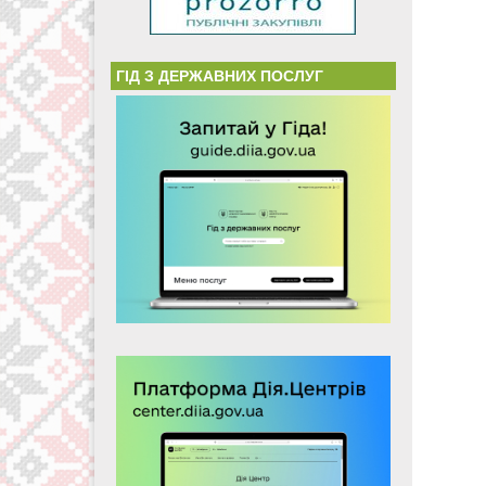
ГІД З ДЕРЖАВНИХ ПОСЛУГ