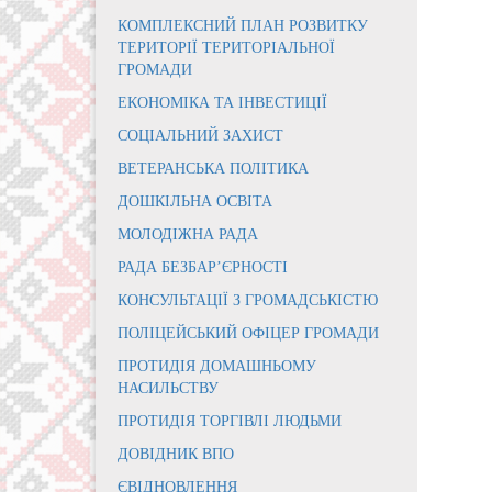
КОМПЛЕКСНИЙ ПЛАН РОЗВИТКУ
ТЕРИТОРІЇ ТЕРИТОРІАЛЬНОЇ
ГРОМАДИ
ЕКОНОМІКА ТА ІНВЕСТИЦІЇ
СОЦІАЛЬНИЙ ЗАХИСТ
ВЕТЕРАНСЬКА ПОЛІТИКА
ДОШКІЛЬНА ОСВІТА
МОЛОДІЖНА РАДА
РАДА БЕЗБАР’ЄРНОСТІ
КОНСУЛЬТАЦІЇ З ГРОМАДСЬКІСТЮ
ПОЛІЦЕЙСЬКИЙ ОФІЦЕР ГРОМАДИ
ПРОТИДІЯ ДОМАШНЬОМУ
НАСИЛЬСТВУ
ПРОТИДІЯ ТОРГІВЛІ ЛЮДЬМИ
ДОВІДНИК ВПО
ЄВІДНОВЛЕННЯ