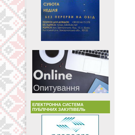
ЕЛЕКТРОННА СИСТЕМА
ПУБЛІЧНИХ ЗАКУПІВЕЛЬ