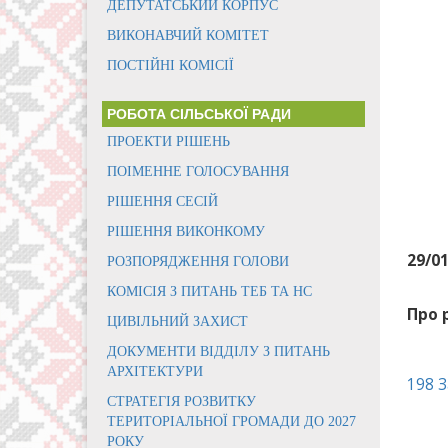
ДЕПУТАТСЬКИЙ КОРПУС
ВИКОНАВЧИЙ КОМІТЕТ
ПОСТІЙНІ КОМІСІЇ
РОБОТА СІЛЬСЬКОЇ РАДИ
ПРОЕКТИ РІШЕНЬ
ПОІМЕННЕ ГОЛОСУВАННЯ
РІШЕННЯ СЕСІЙ
РІШЕННЯ ВИКОНКОМУ
29/0
РОЗПОРЯДЖЕННЯ ГОЛОВИ
КОМІСІЯ З ПИТАНЬ ТЕБ ТА НС
Про 
ЦИВІЛЬНИЙ ЗАХИСТ
ДОКУМЕНТИ ВІДДІЛУ З ПИТАНЬ
АРХІТЕКТУРИ
198 
СТРАТЕГІЯ РОЗВИТКУ
ТЕРИТОРІАЛЬНОЇ ГРОМАДИ ДО 2027
РОКУ