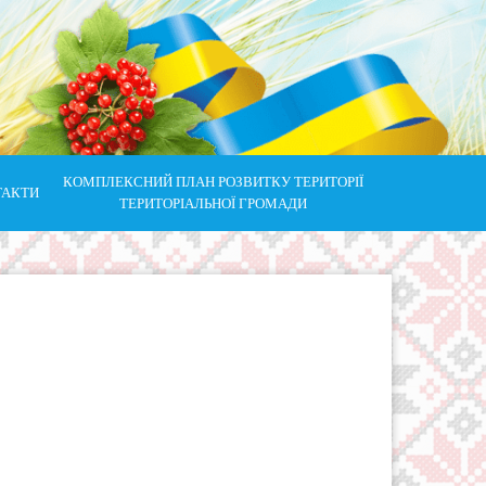
КОМПЛЕКСНИЙ ПЛАН РОЗВИТКУ ТЕРИТОРІЇ
ТАКТИ
ТЕРИТОРІАЛЬНОЇ ГРОМАДИ