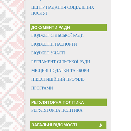
ЦЕНТР НАДАННЯ СОЦІАЛЬНИХ
ПОСЛУГ
ДОКУМЕНТИ РАДИ
БЮДЖЕТ СІЛЬСЬКОЇ РАДИ
БЮДЖЕТНІ ПАСПОРТИ
БЮДЖЕТ УЧАСТІ
РЕГЛАМЕНТ СІЛЬСЬКОЇ РАДИ
МІСЦЕВІ ПОДАТКИ ТА ЗБОРИ
ІНВЕСТИЦІЙНИЙ ПРОФІЛЬ
ПРОГРАМИ
РЕГУЛЯТОРНА ПОЛІТИКА
РЕГУЛЯТОРНА ПОЛІТИКА
ЗАГАЛЬНІ ВІДОМОСТІ