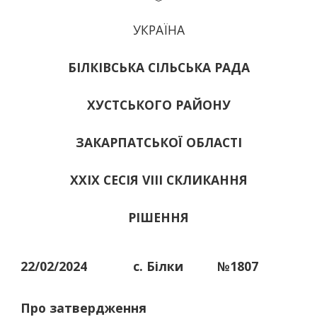
УКРАЇНА
БІЛКІВСЬКА СІЛЬСЬКА РАДА
ХУСТСЬКОГО РАЙОНУ
ЗАКАРПАТСЬКОЇ ОБЛАСТІ
ХХІХ СЕСІЯ VIII СКЛИКАННЯ
РІШЕННЯ
22/02/2024
с. Білки
№1807
Про затвердження