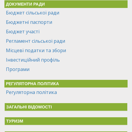
ДОКУМЕНТИ РАДИ
Бюджет сільської ради
Бюджетні паспорти
Бюджет участі
Регламент сільської ради
Місцеві податки та збори
Інвестиційний профіль
Програми
РЕГУЛЯТОРНА ПОЛІТИКА
Регуляторна політика
ЗАГАЛЬНІ ВІДОМОСТІ
ТУРИЗМ