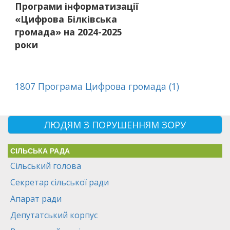
Програми інформатизації
«Цифрова Білківська
громада» на 2024-2025
роки
1807 Програма Цифрова громада (1)
ЛЮДЯМ З ПОРУШЕННЯМ ЗОРУ
СІЛЬСЬКА РАДА
Сільський голова
Секретар сільської ради
Апарат ради
Депутатський корпус