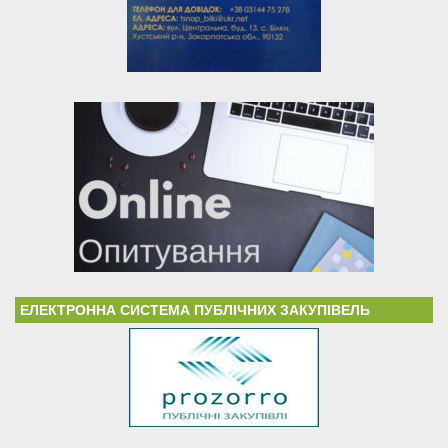
ЕЛЕКТРОННА СИСТЕМА ПУБЛІЧНИХ ЗАКУПІВЕЛЬ