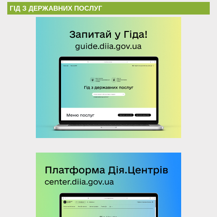
ГІД З ДЕРЖАВНИХ ПОСЛУГ