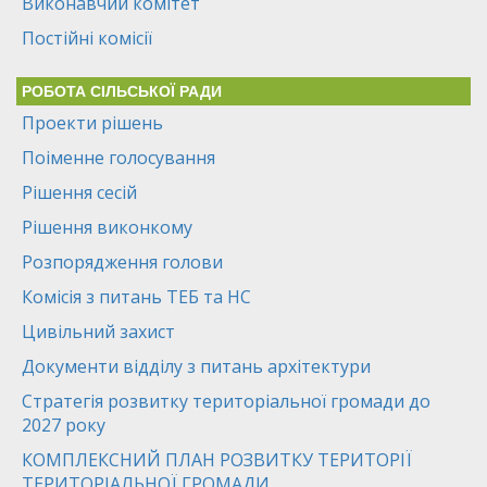
Виконавчий комітет
Постійні комісії
РОБОТА СІЛЬСЬКОЇ РАДИ
Проекти рішень
Поіменне голосування
Рішення сесій
Рішення виконкому
Розпорядження голови
Комісія з питань ТЕБ та НС
Цивільний захист
Документи відділу з питань архітектури
Стратегія розвитку територіальної громади до
2027 року
КОМПЛЕКСНИЙ ПЛАН РОЗВИТКУ ТЕРИТОРІЇ
ТЕРИТОРІАЛЬНОЇ ГРОМАДИ