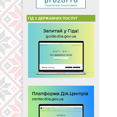
ГІД З ДЕРЖАВНИХ ПОСЛУГ