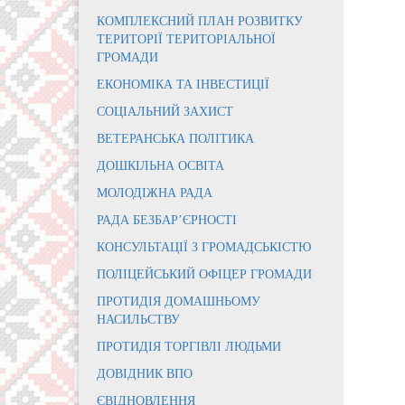
КОМПЛЕКСНИЙ ПЛАН РОЗВИТКУ
ТЕРИТОРІЇ ТЕРИТОРІАЛЬНОЇ
ГРОМАДИ
ЕКОНОМІКА ТА ІНВЕСТИЦІЇ
СОЦІАЛЬНИЙ ЗАХИСТ
ВЕТЕРАНСЬКА ПОЛІТИКА
ДОШКІЛЬНА ОСВІТА
МОЛОДІЖНА РАДА
РАДА БЕЗБАР’ЄРНОСТІ
КОНСУЛЬТАЦІЇ З ГРОМАДСЬКІСТЮ
ПОЛІЦЕЙСЬКИЙ ОФІЦЕР ГРОМАДИ
ПРОТИДІЯ ДОМАШНЬОМУ
НАСИЛЬСТВУ
ПРОТИДІЯ ТОРГІВЛІ ЛЮДЬМИ
ДОВІДНИК ВПО
ЄВІДНОВЛЕННЯ