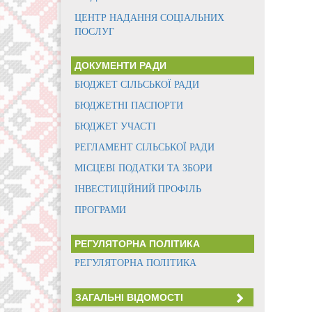
ЦЕНТР НАДАННЯ СОЦІАЛЬНИХ
ПОСЛУГ
ДОКУМЕНТИ РАДИ
БЮДЖЕТ СІЛЬСЬКОЇ РАДИ
БЮДЖЕТНІ ПАСПОРТИ
БЮДЖЕТ УЧАСТІ
РЕГЛАМЕНТ СІЛЬСЬКОЇ РАДИ
МІСЦЕВІ ПОДАТКИ ТА ЗБОРИ
ІНВЕСТИЦІЙНИЙ ПРОФІЛЬ
ПРОГРАМИ
РЕГУЛЯТОРНА ПОЛІТИКА
РЕГУЛЯТОРНА ПОЛІТИКА
ЗАГАЛЬНІ ВІДОМОСТІ