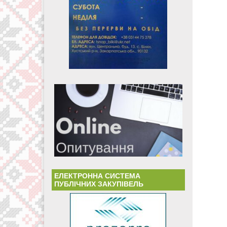
ЕЛЕКТРОННА СИСТЕМА
ПУБЛІЧНИХ ЗАКУПІВЕЛЬ