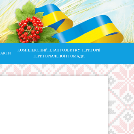
КОМПЛЕКСНИЙ ПЛАН РОЗВИТКУ ТЕРИТОРІЇ
ТАКТИ
ТЕРИТОРІАЛЬНОЇ ГРОМАДИ