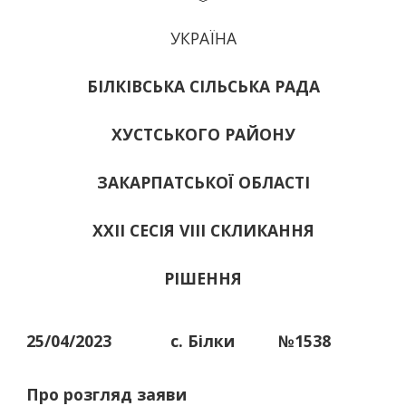
УКРАЇНА
БІЛКІВСЬКА СІЛЬСЬКА РАДА
ХУСТСЬКОГО РАЙОНУ
ЗАКАРПАТСЬКОЇ ОБЛАСТІ
ХХІІ СЕСІЯ VIII СКЛИКАННЯ
РІШЕННЯ
25/04/2023
с. Білки
№1538
Про розгляд заяви