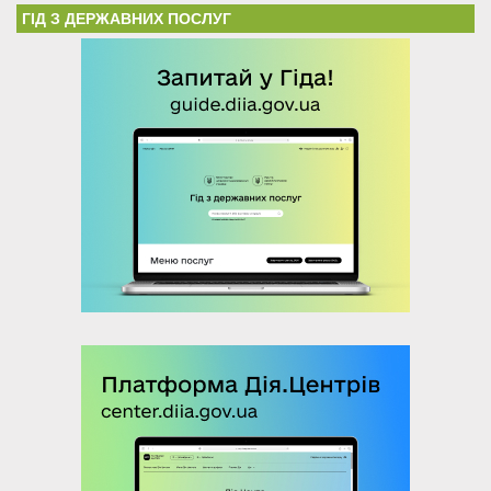
ГІД З ДЕРЖАВНИХ ПОСЛУГ