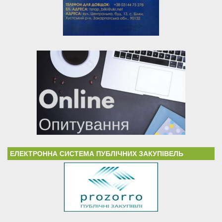
ЕЛЕКТРОННА СИСТЕМА ПУБЛІЧНИХ ЗАКУПІВЕЛЬ