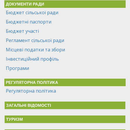
ДОКУМЕНТИ РАДИ
Бюджет сільської ради
Бюджетні паспорти
Бюджет участі
Регламент сільської ради
Місцеві податки та збори
Інвестиційний профіль
Програми
РЕГУЛЯТОРНА ПОЛІТИКА
Регуляторна політика
ЗАГАЛЬНІ ВІДОМОСТІ
ТУРИЗМ