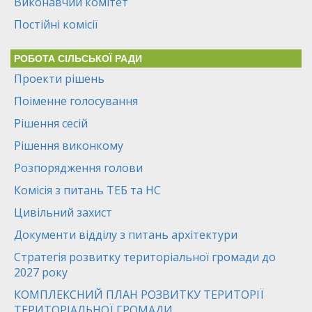
Виконавчий комітет
Постійні комісії
РОБОТА СІЛЬСЬКОЇ РАДИ
Проекти рішень
Поіменне голосування
Рішення сесій
Рішення виконкому
Розпорядження голови
Комісія з питань ТЕБ та НС
Цивільний захист
Документи відділу з питань архітектури
Стратегія розвитку територіальної громади до
2027 року
КОМПЛЕКСНИЙ ПЛАН РОЗВИТКУ ТЕРИТОРІЇ
ТЕРИТОРІАЛЬНОЇ ГРОМАДИ