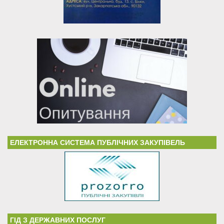
ЕЛЕКТРОННА СИСТЕМА ПУБЛІЧНИХ ЗАКУПІВЕЛЬ
ГІД З ДЕРЖАВНИХ ПОСЛУГ