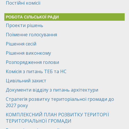
Постійні комісії
РОБОТА СІЛЬСЬКОЇ РАДИ
Проекти рішень
Поіменне голосування
Рішення сесій
Рішення виконкому
Розпорядження голови
Комісія з питань ТЕБ та НС
Цивільний захист
Документи відділу з питань архітектури
Стратегія розвитку територіальної громади до
2027 року
КОМПЛЕКСНИЙ ПЛАН РОЗВИТКУ ТЕРИТОРІЇ
ТЕРИТОРІАЛЬНОЇ ГРОМАДИ