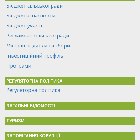
Бюджет сільської ради
Бюджетні паспорти
Бюджет участі
Регламент сільської ради
Місцеві податки та збори
Інвестиційний профіль
Програми
РЕГУЛЯТОРНА ПОЛІТИКА
Регуляторна політика
ЗАГАЛЬНІ ВІДОМОСТІ
ТУРИЗМ
ЗАПОБІГАННЯ КОРУПЦІЇ