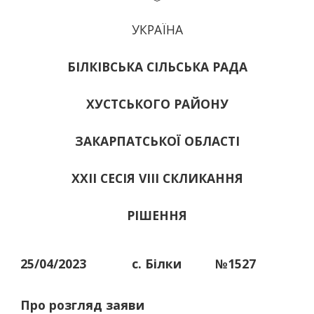
УКРАЇНА
БІЛКІВСЬКА СІЛЬСЬКА РАДА
ХУСТСЬКОГО РАЙОНУ
ЗАКАРПАТСЬКОЇ ОБЛАСТІ
ХХІІ СЕСІЯ VIII СКЛИКАННЯ
РІШЕННЯ
25/04/2023
с. Білки
№1527
Про розгляд заяви