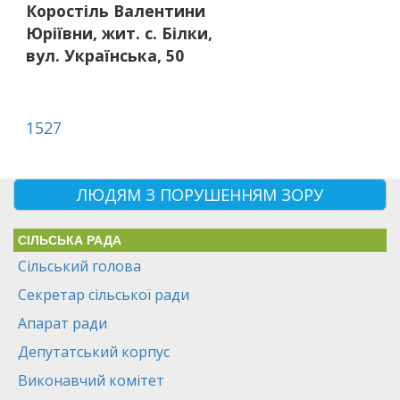
Коростіль Валентини
Юріївни, жит. с. Білки,
вул. Українська, 50
1527
ЛЮДЯМ З ПОРУШЕННЯМ ЗОРУ
СІЛЬСЬКА РАДА
Сільський голова
Секретар сільської ради
Апарат ради
Депутатський корпус
Виконавчий комітет