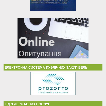
ЕЛЕКТРОННА СИСТЕМА ПУБЛІЧНИХ ЗАКУПІВЕЛЬ
ГІД З ДЕРЖАВНИХ ПОСЛУГ