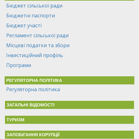
Бюджет сільської ради
Бюджетні паспорти
Бюджет участі
Регламент сільської ради
Місцеві податки та збори
Інвестиційний профіль
Програми
РЕГУЛЯТОРНА ПОЛІТИКА
Регуляторна політика
ЗАГАЛЬНІ ВІДОМОСТІ
ТУРИЗМ
ЗАПОБІГАННЯ КОРУПЦІЇ