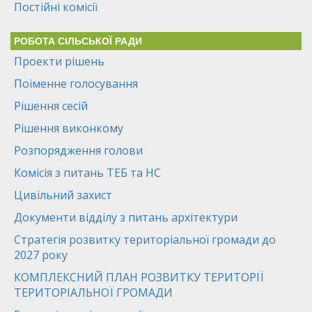
Постійні комісії
РОБОТА СІЛЬСЬКОЇ РАДИ
Проекти рішень
Поіменне голосування
Рішення сесій
Рішення виконкому
Розпорядження голови
Комісія з питань ТЕБ та НС
Цивільний захист
Документи відділу з питань архітектури
Стратегія розвитку територіальної громади до
2027 року
КОМПЛЕКСНИЙ ПЛАН РОЗВИТКУ ТЕРИТОРІЇ
ТЕРИТОРІАЛЬНОЇ ГРОМАДИ