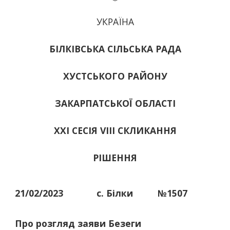
УКРАЇНА
БІЛКІВСЬКА СІЛЬСЬКА РАДА
ХУСТСЬКОГО РАЙОНУ
ЗАКАРПАТСЬКОЇ ОБЛАСТІ
ХХІ СЕСІЯ VIII СКЛИКАННЯ
РІШЕННЯ
21/02/2023
с. Білки
№1507
Про розгляд заяви Безеги