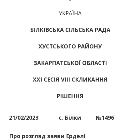
УКРАЇНА
БІЛКІВСЬКА СІЛЬСЬКА РАДА
ХУСТСЬКОГО РАЙОНУ
ЗАКАРПАТСЬКОЇ ОБЛАСТІ
ХХІ СЕСІЯ VIII СКЛИКАННЯ
РІШЕННЯ
21/02/2023
с. Білки
№1496
Про розгляд заяви Ерделі