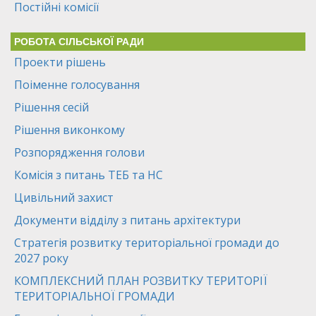
Постійні комісії
РОБОТА СІЛЬСЬКОЇ РАДИ
Проекти рішень
Поіменне голосування
Рішення сесій
Рішення виконкому
Розпорядження голови
Комісія з питань ТЕБ та НС
Цивільний захист
Документи відділу з питань архітектури
Стратегія розвитку територіальної громади до
2027 року
КОМПЛЕКСНИЙ ПЛАН РОЗВИТКУ ТЕРИТОРІЇ
ТЕРИТОРІАЛЬНОЇ ГРОМАДИ