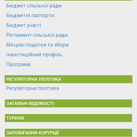
Бюджет сільської ради
Бюджетні паспорти
Бюджет участі
Регламент сільської ради
Місцеві податки та збори
Інвестиційний профіль
Програми
РЕГУЛЯТОРНА ПОЛІТИКА
Регуляторна політика
ЗАГАЛЬНІ ВІДОМОСТІ
ТУРИЗМ
ЗАПОБІГАННЯ КОРУПЦІЇ