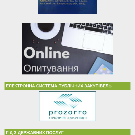
ЕЛЕКТРОННА СИСТЕМА ПУБЛІЧНИХ ЗАКУПІВЕЛЬ
ГІД З ДЕРЖАВНИХ ПОСЛУГ