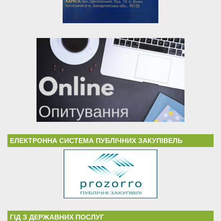
ЕЛЕКТРОННА СИСТЕМА ПУБЛІЧНИХ ЗАКУПІВЕЛЬ
ГІД З ДЕРЖАВНИХ ПОСЛУГ