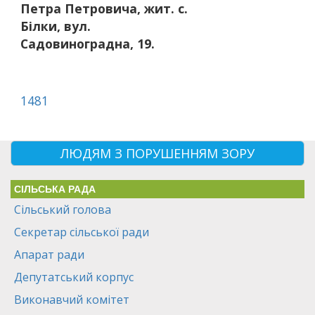
Петра Петровича, жит. с.
Білки, вул.
Садовиноградна, 19.
1481
ЛЮДЯМ З ПОРУШЕННЯМ ЗОРУ
СІЛЬСЬКА РАДА
Сільський голова
Секретар сільської ради
Апарат ради
Депутатський корпус
Виконавчий комітет