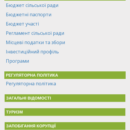
Бюджет сільської ради
Бюджетні паспорти
Бюджет участі
Регламент сільської ради
Місцеві податки та збори
Інвестиційний профіль
Програми
РЕГУЛЯТОРНА ПОЛІТИКА
Регуляторна політика
ЗАГАЛЬНІ ВІДОМОСТІ
ТУРИЗМ
ЗАПОБІГАННЯ КОРУПЦІЇ