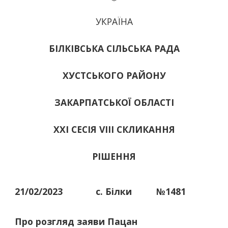
УКРАЇНА
БІЛКІВСЬКА СІЛЬСЬКА РАДА
ХУСТСЬКОГО РАЙОНУ
ЗАКАРПАТСЬКОЇ ОБЛАСТІ
ХХІ СЕСІЯ VIII СКЛИКАННЯ
РІШЕННЯ
21/02/2023
с. Білки
№1481
Про розгляд заяви Пацан