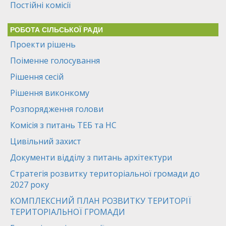
Постійні комісії
РОБОТА СІЛЬСЬКОЇ РАДИ
Проекти рішень
Поіменне голосування
Рішення сесій
Рішення виконкому
Розпорядження голови
Комісія з питань ТЕБ та НС
Цивільний захист
Документи відділу з питань архітектури
Стратегія розвитку територіальної громади до
2027 року
КОМПЛЕКСНИЙ ПЛАН РОЗВИТКУ ТЕРИТОРІЇ
ТЕРИТОРІАЛЬНОЇ ГРОМАДИ